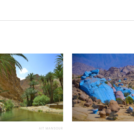
AIT MANSOUR