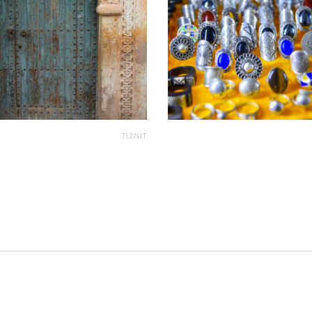
TIZNIT