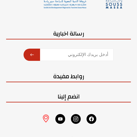
رسالة اخبارية
SUBSCRIBE
روابط مفيدة
انضم إلينا