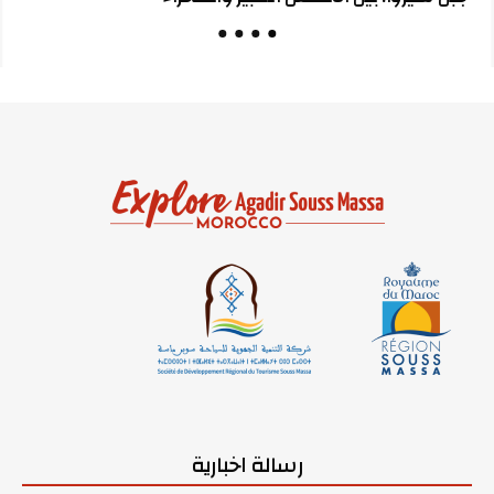
رسالة اخبارية