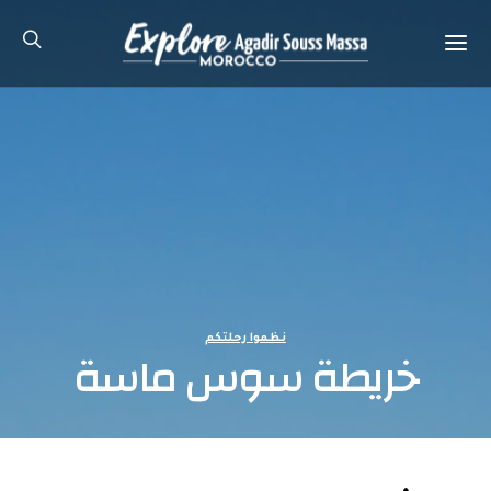
نظموا رحلتكم
خريطة سوس ماسة