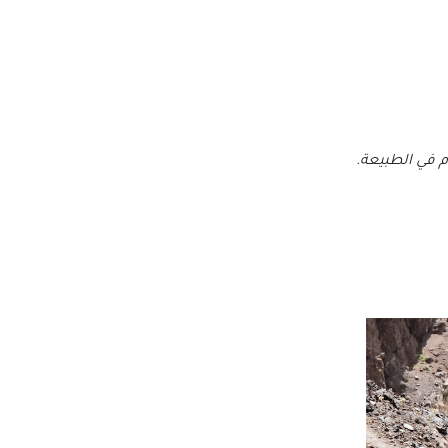
 في الطبيعة.