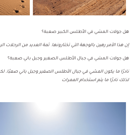
هل جولات المشي في الأطلس الكبير صعبة؟
إن هذا الأمر رهين بالوجهة التي تختارونها. ثمة العديد من الرحلات ا
هل جولات المشي في جبال الأطلس الصغير وجبل باني صعبة؟
نادرًا ما يكون المشي في جبال الأطلس الصغير وجبل باني صعبًا، ل
لذلك نادرًا ما يتم استخدام الممرات