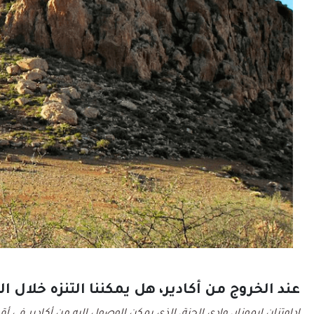
عند الخروج من أكادير، هل يمكننا التنزه خلال ال