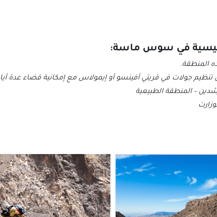
لرئيسية في سوس ماسة:
ه المنطقة.
تنظيم جولات في قريتي أفينسو أو إيمولاس مع إمكانية قضاء عدة أيام
شدين – المنطقة الطبيعية
وزارت