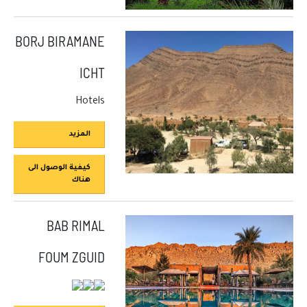
BORJ BIRAMANE
ICHT
Hotels
المزيد
كيفية الوصول الى
هناك
BAB RIMAL
FOUM ZGUID