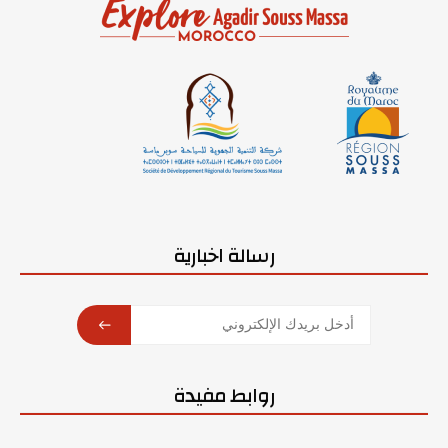
رسالة اخبارية
SUBSCRIBE
روابط مفيدة