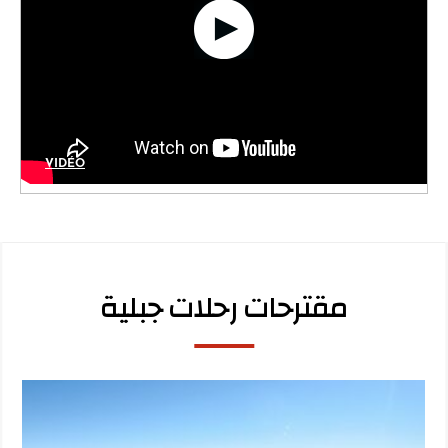
VIDÉO
مقترحات رحلات جبلية