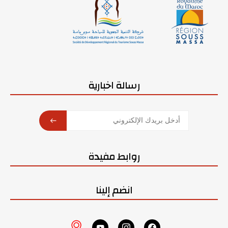
رسالة اخبارية
SUBSCRIBE
روابط مفيدة
انضم إلينا