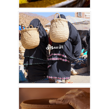
الأسواق