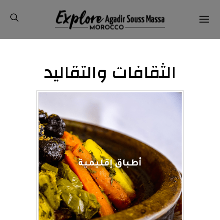
الثقافات والتقاليد
أطباق إقليمية