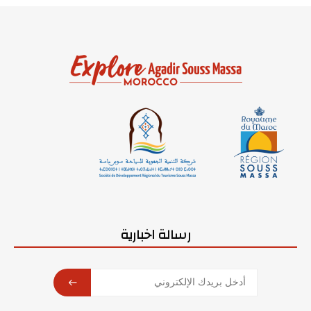
رسالة اخبارية
SUBSCRIBE