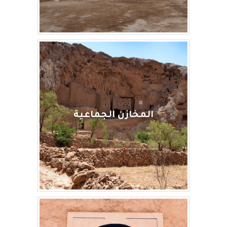
المخازن الجماعية