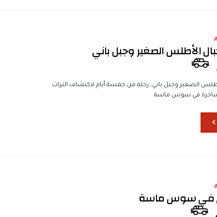
جبال الأطلس الصغير وجبل باني
أطلس الصغير وجبل باني، رحلة من خمسة أيام لاكتشاف التراث
الساحرة في سوس ماسة
ي في سوس ماسة