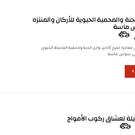
جنة والمحمية الحيوية للأركان والمنتزه
 ماسة
ن مغادرة خليج أكادير: وادي الجنة ومحمية المحيط الحيوي
وطني سوس ماسة
يلة لعشاق ركوب الأمواج