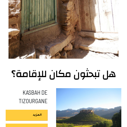
هل تبحثون مكان للإقامة؟
KASBAH DE
TIZOURGANE
المزيد