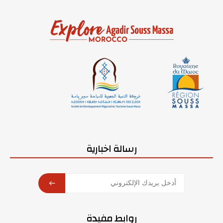
رسالة اخبارية
SUBSCRIBE
روابط مفيدة