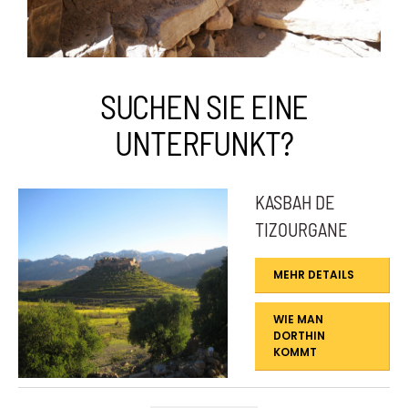
SUCHEN SIE EINE
UNTERFUNKT?
KASBAH DE
TIZOURGANE
MEHR DETAILS
WIE MAN
DORTHIN
KOMMT