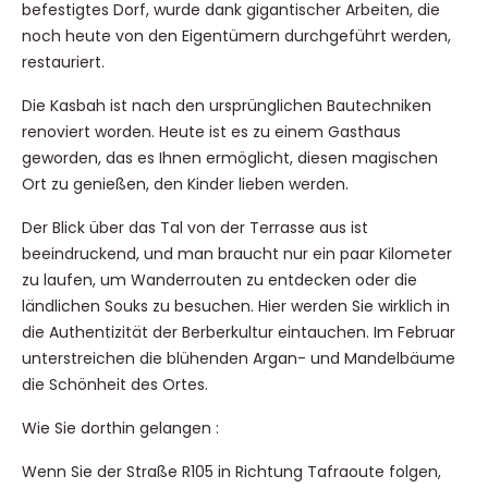
befestigtes Dorf, wurde dank gigantischer Arbeiten, die
noch heute von den Eigentümern durchgeführt werden,
restauriert.
Die Kasbah ist nach den ursprünglichen Bautechniken
renoviert worden. Heute ist es zu einem Gasthaus
geworden, das es Ihnen ermöglicht, diesen magischen
Ort zu genießen, den Kinder lieben werden.
Der Blick über das Tal von der Terrasse aus ist
beeindruckend, und man braucht nur ein paar Kilometer
zu laufen, um Wanderrouten zu entdecken oder die
ländlichen Souks zu besuchen. Hier werden Sie wirklich in
die Authentizität der Berberkultur eintauchen. Im Februar
unterstreichen die blühenden Argan- und Mandelbäume
die Schönheit des Ortes.
Wie Sie dorthin gelangen :
Wenn Sie der Straße R105 in Richtung Tafraoute folgen,