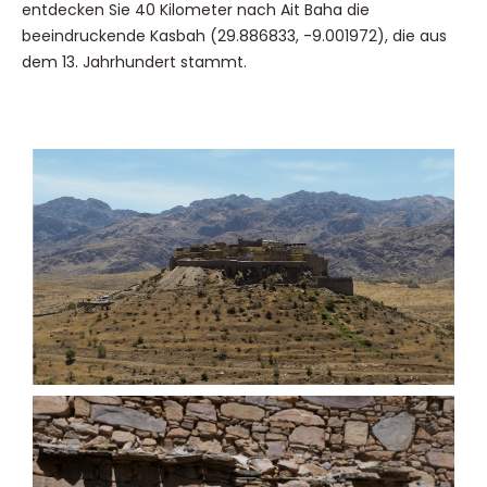
entdecken Sie 40 Kilometer nach Ait Baha die
beeindruckende Kasbah (29.886833, -9.001972), die aus
dem 13. Jahrhundert stammt.