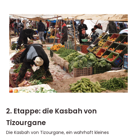
2. Etappe: die Kasbah von
Tizourgane
Die Kasbah von Tizourgane, ein wahrhaft kleines