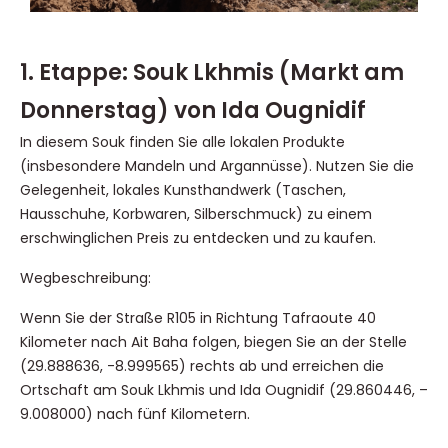
1. Etappe: Souk Lkhmis (Markt am
Donnerstag) von Ida Ougnidif
In diesem Souk finden Sie alle lokalen Produkte
(insbesondere Mandeln und Argannüsse). Nutzen Sie die
Gelegenheit, lokales Kunsthandwerk (Taschen,
Hausschuhe, Korbwaren, Silberschmuck) zu einem
erschwinglichen Preis zu entdecken und zu kaufen.
Wegbeschreibung:
Wenn Sie der Straße R105 in Richtung Tafraoute 40
Kilometer nach Ait Baha folgen, biegen Sie an der Stelle
(29.888636, -8.999565) rechts ab und erreichen die
Ortschaft am Souk Lkhmis und Ida Ougnidif (29.860446, –
9.008000) nach fünf Kilometern.