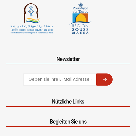
Newsletter
SUBSCRIBE
Nützliche Links
Begleiten Sie uns