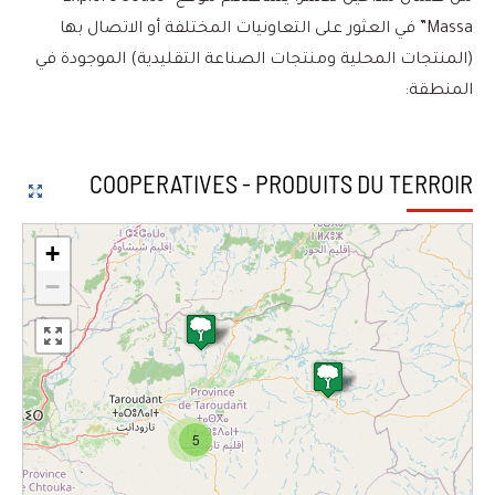
Massa” في العثور على التعاونيات المختلفة أو الاتصال بها
(المنتجات المحلية ومنتجات الصناعة التقليدية) الموجودة في
المنطقة:
COOPERATIVES - PRODUITS DU TERROIR
+
−
5