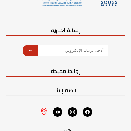
رسالة اخبارية
SUBSCRIBE
روابط مفيدة
انضم إلينا