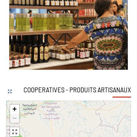
COOPERATIVES - PRODUITS ARTISANAUX
+
−