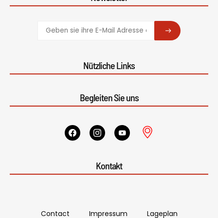
SUBSCRIBE
Nützliche Links
Begleiten Sie uns
Kontakt
Contact
Impressum
Lageplan