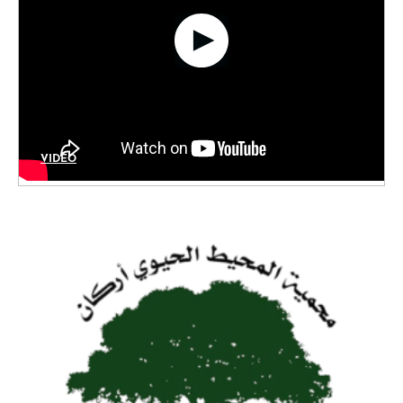
VIDÉO