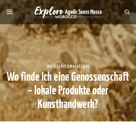
REISEINFORMATION
Wo finde ich eine Genossenschaft
– lokale Produkte oder
Kunsthandwerk?