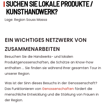
SUCHEN SIE LOKALE PRODUKTE /
KUNSTHANDWERK?
Lage: Region Souss Massa
EIN WICHTIGES NETZWERK VON
ZUSAMMENARBEITEN
Besuchen Sie die Handwerks- und lokalen
Produktgenossenschaften, die Schätze an Know-how
enthalten … Sie finden sie während Ihrer gesamten Tour in
unserer Region.
Was ist der Sinn dieses Besuchs in der Genossenschaft?
Das Funktionieren von
Genossenschaften
fördert die
menschliche Entwicklung und die Stärkung von Frauen in
der Region.