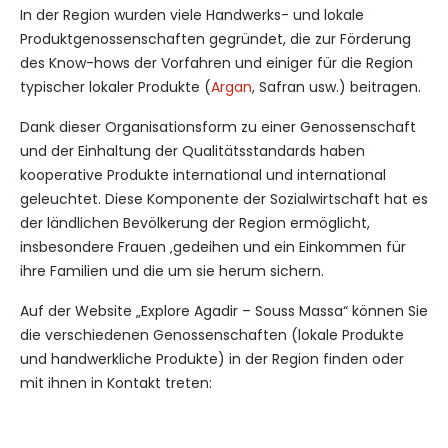
In der Region wurden viele Handwerks- und lokale
Produktgenossenschaften gegründet, die zur Förderung
des Know-hows der Vorfahren und einiger für die Region
typischer lokaler Produkte (
Argan
, Safran usw.) beitragen.
Dank dieser Organisationsform zu einer Genossenschaft
und der Einhaltung der Qualitätsstandards haben
kooperative Produkte international und international
geleuchtet. Diese Komponente der Sozialwirtschaft hat es
der ländlichen Bevölkerung der Region ermöglicht,
insbesondere Frauen ‚gedeihen und ein Einkommen für
ihre Familien und die um sie herum sichern.
Auf der Website „Explore Agadir – Souss Massa“ können Sie
die verschiedenen Genossenschaften (lokale Produkte
und handwerkliche Produkte) in der Region finden oder
mit ihnen in Kontakt treten: