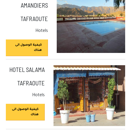
AMANDIERS
TAFRAOUTE
Hotels
كيفية الوصول الى
هناك
HOTEL SALAMA
TAFRAOUTE
Hotels
كيفية الوصول الى
هناك