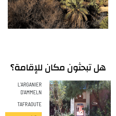
هل تبحثون مكان للإقامة؟
L'ARGANIER
D'AMMELN
TAFRAOUTE