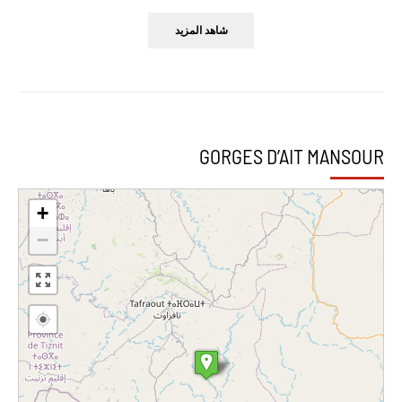
شاهد المزيد
GORGES D’AIT MANSOUR
+
−