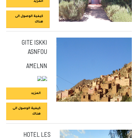
المزيد
كيفية الوصول الى
هناك
GITE ISKKI
ASNFOU
AMELNN
المزيد
كيفية الوصول الى
هناك
HOTEL LES