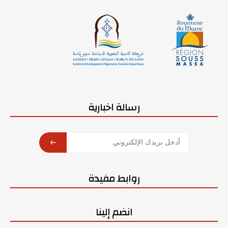
رسالة اخبارية
SUBSCRIBE
روابط مفيدة
انضم إلينا