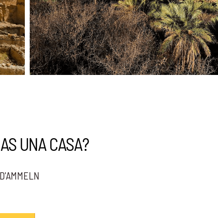
AS UNA CASA?
 D'AMMELN