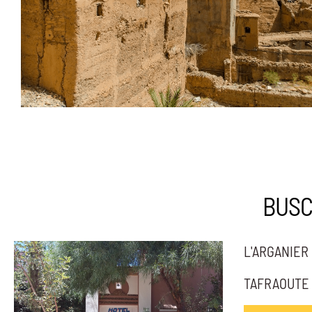
BUSC
L'ARGANIER
TAFRAOUTE