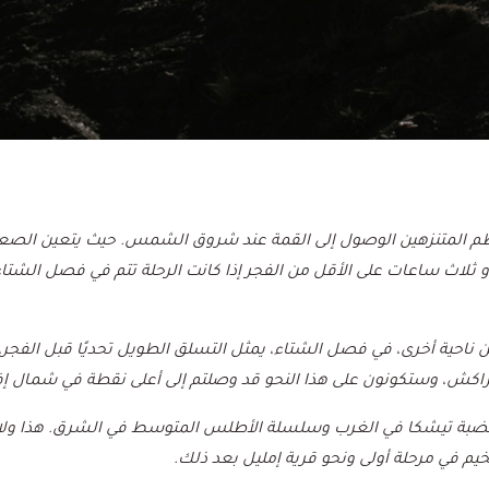
معظم المتنزهين الوصول إلى القمة عند شروق الشمس. حيث يتعين الصع
قريبا ساعتين أو ثلاث ساعات على الأقل من الفجر إذا كانت الرحلة تتم في فصل ال
 ناحية أخرى، في فصل الشتاء، يمثل التسلق الطويل تحديًا قبل الفجر
مراكش، وستكونون على هذا النحو قد وصلتم إلى أعلى نقطة في شمال إفر
ضبة
تيشكا في الغرب وسلسلة الأطلس المتوسط في الشرق. هذا ولا
خيم في مرحلة أولى ونحو قرية إمليل بعد ذلك.