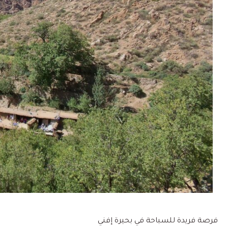
فرصة فريدة للسباحة في بحيرة إفني