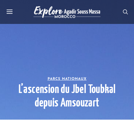
PARCS NATIONAUX
L’ascension du Jbel Toubkal
depuis Amsouzart