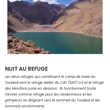
NUIT AU REFUGE
Les deux refuges qui constituent le camp de base du
Toubkal sont le refuge Nelter du CAF (3207 m) et le refuge
des Mouflons juste en dessous . Ils fonctionnent toute
l’année comme refuge pour les randonneurs et les
grimpeurs se dirigeant vers le sommet du Toubkal et les
sommets environnants.