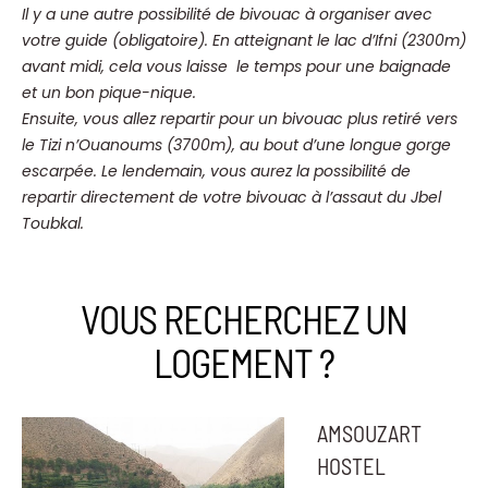
Il y a une autre possibilité de bivouac à organiser avec
votre guide (obligatoire). En atteignant le lac d’Ifni (2300m)
avant midi, cela vous laisse le temps pour une baignade
et un bon pique-nique.
Ensuite, vous allez repartir pour un bivouac plus retiré vers
le Tizi n’Ouanoums (3700m), au bout d’une longue gorge
escarpée. Le lendemain, vous aurez la possibilité de
repartir directement de votre bivouac à l’assaut du Jbel
Toubkal.
VOUS RECHERCHEZ UN
LOGEMENT ?
AMSOUZART
HOSTEL