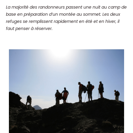
La majorité des randonneurs passent une nuit au camp de
base en préparation d’un montée au sommet. Les deux
refuges se remplissent rapidement en été et en hiver, il
faut penser à réserver.