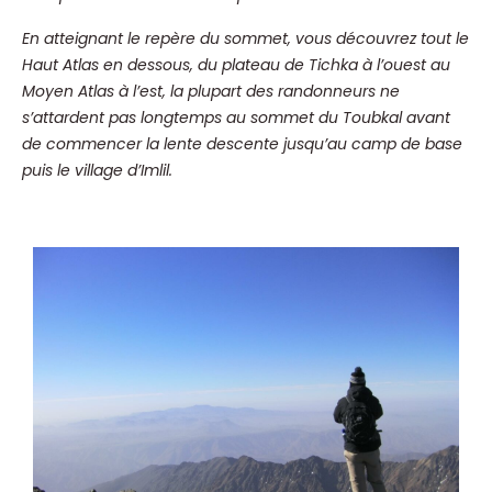
En atteignant le repère du sommet, vous découvrez tout le
Haut Atlas en dessous, du plateau de Tichka à l’ouest au
Moyen Atlas à l’est, la plupart des randonneurs ne
s’attardent pas longtemps au sommet du Toubkal avant
de commencer la lente descente jusqu’au camp de base
puis le village d’Imlil.