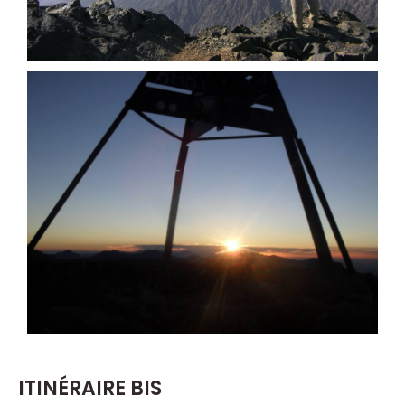
ITINÉRAIRE BIS