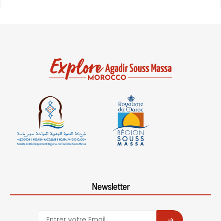
Newsletter
SUBSCRIBE