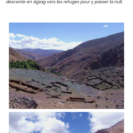
descente en zigzag vers les refuges pour y passer la nuit.