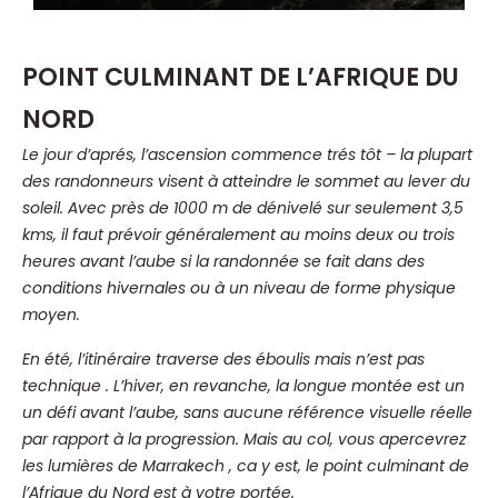
POINT CULMINANT DE L’AFRIQUE DU
NORD
Le jour d’aprés, l’ascension commence trés tôt – la plupart
des randonneurs visent à atteindre le sommet au lever du
soleil. Avec près de 1000 m de dénivelé sur seulement 3,5
kms, il faut prévoir généralement au moins deux ou trois
heures avant l’aube si la randonnée se fait dans des
conditions hivernales ou à un niveau de forme physique
moyen.
En été, l’itinéraire traverse des éboulis mais n’est pas
technique . L’hiver, en revanche, la longue montée est un
un défi avant l’aube, sans aucune référence visuelle réelle
par rapport à la progression. Mais au col, vous apercevrez
les lumières de Marrakech , ca y est, le point culminant de
l’Afrique du Nord est à votre portée.