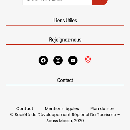
Liens Utiles
Rejoignez-nous
Contact
Contact
Mentions légales
Plan de site
© Société de Développement Régional Du Tourisme –
Souss Massa, 2020