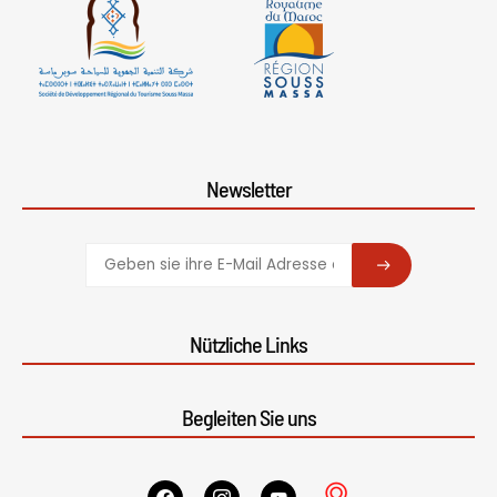
Newsletter
SUBSCRIBE
Nützliche Links
Begleiten Sie uns