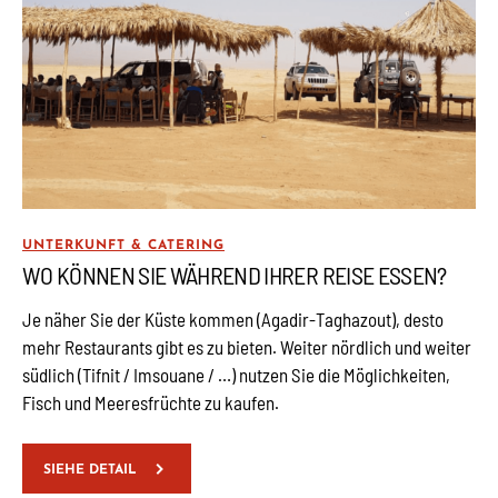
UNTERKUNFT & CATERING
WO KÖNNEN SIE WÄHREND IHRER REISE ESSEN?
Je näher Sie der Küste kommen (Agadir-Taghazout), desto
mehr Restaurants gibt es zu bieten. Weiter nördlich und weiter
südlich (Tifnit / Imsouane / …) nutzen Sie die Möglichkeiten,
Fisch und Meeresfrüchte zu kaufen.
SIEHE DETAIL