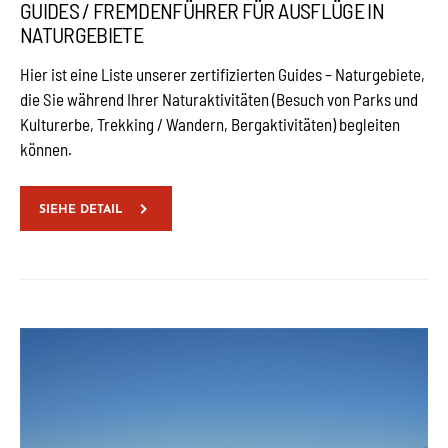
GUIDES / FREMDENFÜHRER FÜR AUSFLÜGE IN
NATURGEBIETE
Hier ist eine Liste unserer zertifizierten Guides – Naturgebiete,
die Sie während Ihrer Naturaktivitäten (Besuch von Parks und
Kulturerbe, Trekking / Wandern, Bergaktivitäten) begleiten
können.
SIEHE DETAIL