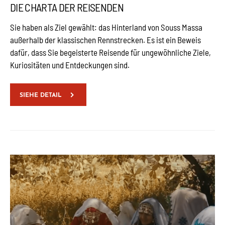
DIE CHARTA DER REISENDEN
Sie haben als Ziel gewählt: das Hinterland von Souss Massa
außerhalb der klassischen Rennstrecken. Es ist ein Beweis
dafür, dass Sie begeisterte Reisende für ungewöhnliche Ziele,
Kuriositäten und Entdeckungen sind.
SIEHE DETAIL