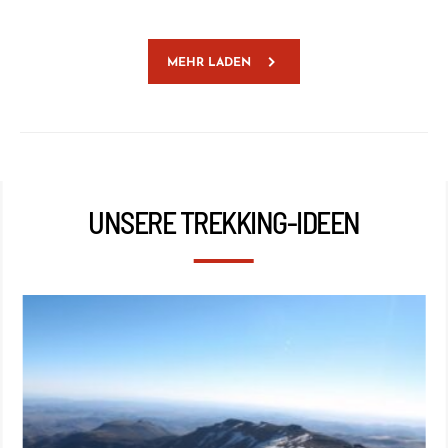
MEHR LADEN
UNSERE TREKKING-IDEEN