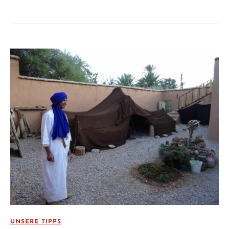
UNSERE TIPPS