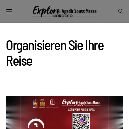
Organisieren Sie Ihre
Reise