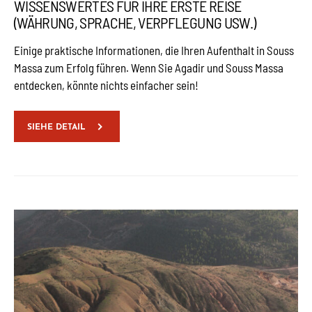
WISSENSWERTES FÜR IHRE ERSTE REISE
(WÄHRUNG, SPRACHE, VERPFLEGUNG USW.)
Einige praktische Informationen, die Ihren Aufenthalt in Souss
Massa zum Erfolg führen. Wenn Sie Agadir und Souss Massa
entdecken, könnte nichts einfacher sein!
SIEHE DETAIL