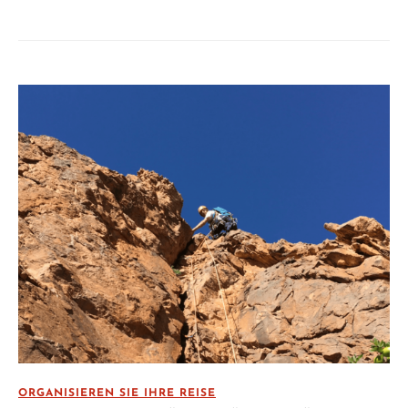
ORGANISIEREN SIE IHRE REISE