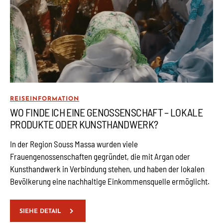
REISEINFORMATION
WO FINDE ICH EINE GENOSSENSCHAFT – LOKALE
PRODUKTE ODER KUNSTHANDWERK?
In der Region Souss Massa wurden viele
Frauengenossenschaften gegründet, die mit Argan oder
Kunsthandwerk in Verbindung stehen, und haben der lokalen
Bevölkerung eine nachhaltige Einkommensquelle ermöglicht.
SIEHE DETAIL