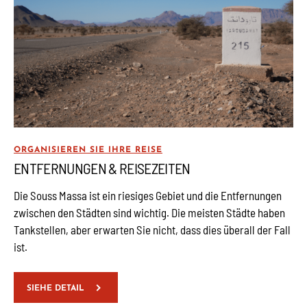
ORGANISIEREN SIE IHRE REISE
ENTFERNUNGEN & REISEZEITEN
Die Souss Massa ist ein riesiges Gebiet und die Entfernungen
zwischen den Städten sind wichtig. Die meisten Städte haben
Tankstellen, aber erwarten Sie nicht, dass dies überall der Fall
ist.
SIEHE DETAIL