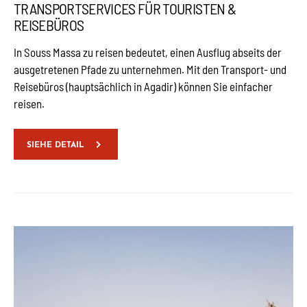
TRANSPORTSERVICES FÜR TOURISTEN &
REISEBÜROS
In Souss Massa zu reisen bedeutet, einen Ausflug abseits der
ausgetretenen Pfade zu unternehmen. Mit den Transport- und
Reisebüros (hauptsächlich in Agadir) können Sie einfacher
reisen.
SIEHE DETAIL