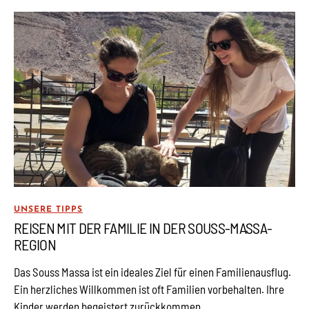
UNSERE TIPPS
REISEN MIT DER FAMILIE IN DER SOUSS-MASSA-
REGION
Das Souss Massa ist ein ideales Ziel für einen Familienausflug.
Ein herzliches Willkommen ist oft Familien vorbehalten. Ihre
Kinder werden begeistert zurückkommen.