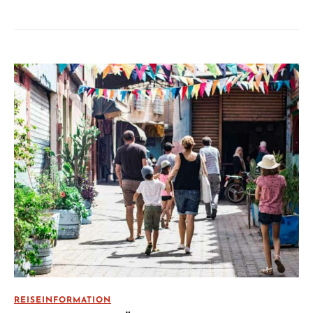
REISEINFORMATION