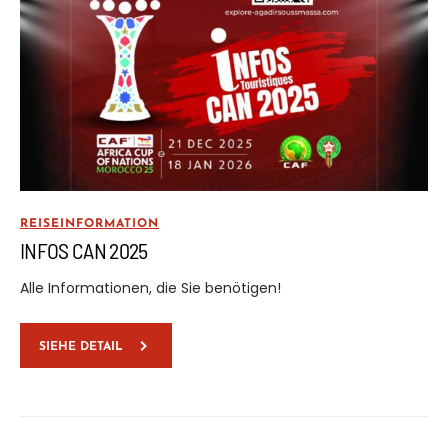
REISEINFORMATION
INFOS CAN 2025
Alle Informationen, die Sie benötigen!
SIEHE DETAIL