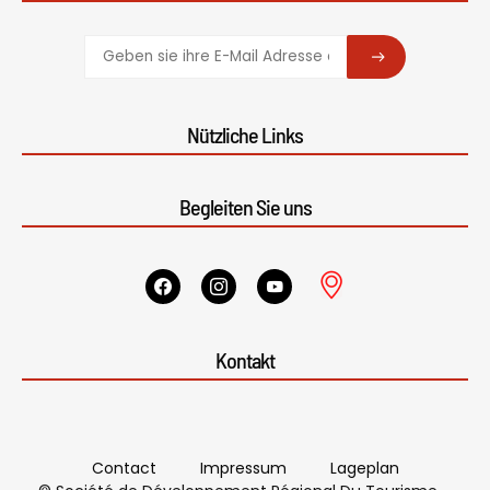
SUBSCRIBE
Nützliche Links
Begleiten Sie uns
Kontakt
Contact
Impressum
Lageplan