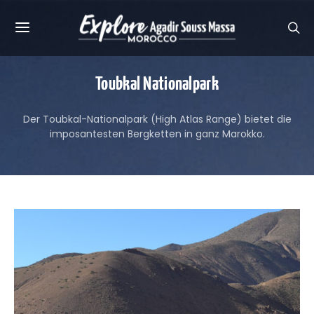
Toubkal Nationalpark
Der Toubkal-Nationalpark (High Atlas Range) bietet die
imposantesten Bergketten in ganz Marokko.