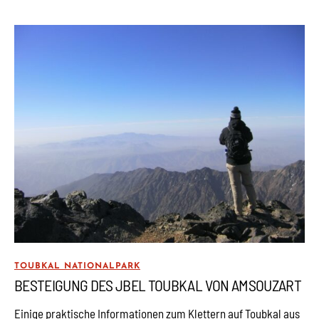
TOUBKAL NATIONALPARK
BESTEIGUNG DES JBEL TOUBKAL VON AMSOUZART
Einige praktische Informationen zum Klettern auf Toubkal aus