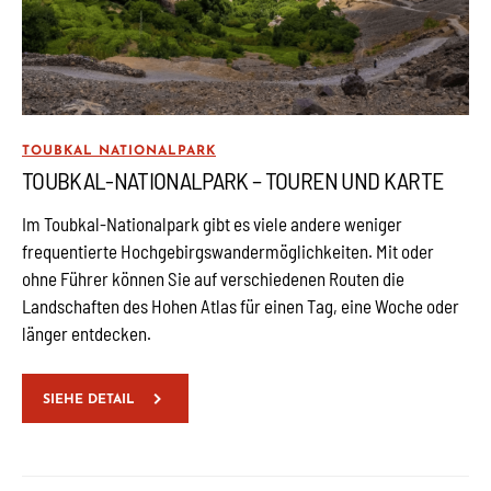
TOUBKAL NATIONALPARK
TOUBKAL-NATIONALPARK – TOUREN UND KARTE
Im Toubkal-Nationalpark gibt es viele andere weniger
frequentierte Hochgebirgswandermöglichkeiten. Mit oder
ohne Führer können Sie auf verschiedenen Routen die
Landschaften des Hohen Atlas für einen Tag, eine Woche oder
länger entdecken.
SIEHE DETAIL