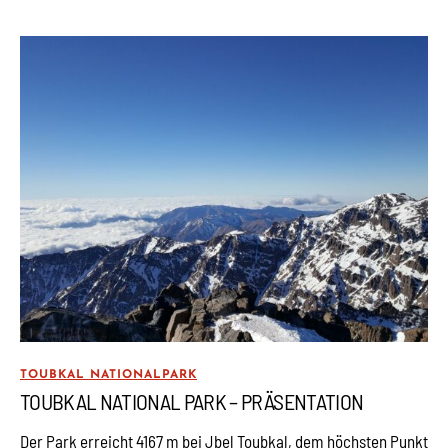
TOUBKAL NATIONALPARK
TOUBKAL NATIONAL PARK – PRÄSENTATION
Der Park erreicht 4167 m bei Jbel Toubkal, dem höchsten Punkt