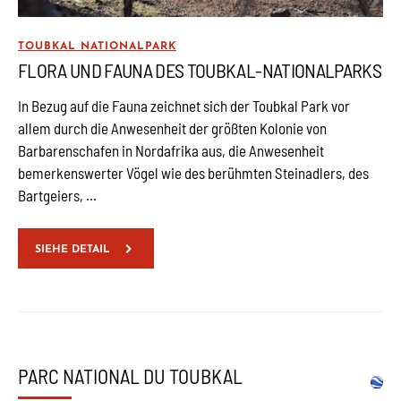
TOUBKAL NATIONALPARK
FLORA UND FAUNA DES TOUBKAL-NATIONALPARKS
In Bezug auf die Fauna zeichnet sich der Toubkal Park vor
allem durch die Anwesenheit der größten Kolonie von
Barbarenschafen in Nordafrika aus, die Anwesenheit
bemerkenswerter Vögel wie des berühmten Steinadlers, des
Bartgeiers, …
SIEHE DETAIL
PARC NATIONAL DU TOUBKAL