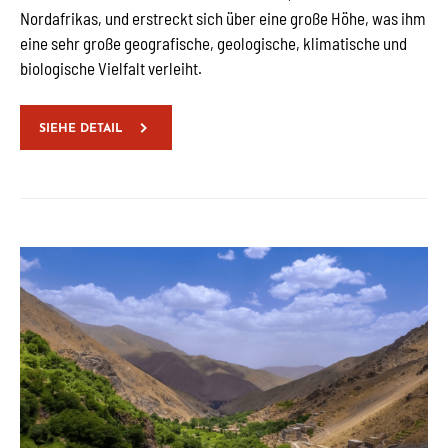
Nordafrikas, und erstreckt sich über eine große Höhe, was ihm
eine sehr große geografische, geologische, klimatische und
biologische Vielfalt verleiht.
SIEHE DETAIL