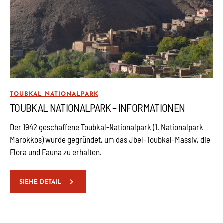
TOUBKAL NATIONALPARK
TOUBKAL NATIONALPARK – INFORMATIONEN
Der 1942 geschaffene Toubkal-Nationalpark (1. Nationalpark
Marokkos) wurde gegründet, um das Jbel-Toubkal-Massiv, die
Flora und Fauna zu erhalten.
SIEHE DETAIL