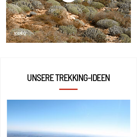
VIDÉO
UNSERE TREKKING-IDEEN