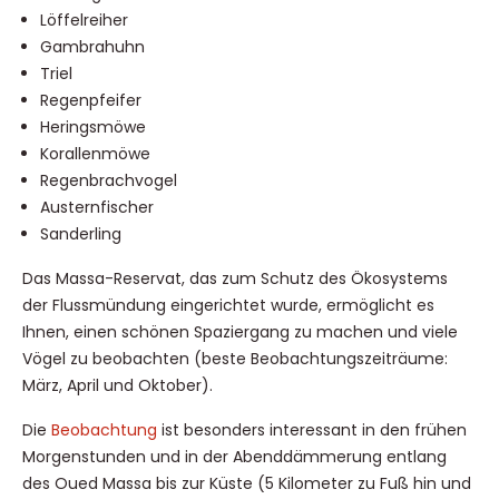
Löffelreiher
Gambrahuhn
Triel
Regenpfeifer
Heringsmöwe
Korallenmöwe
Regenbrachvogel
Austernfischer
Sanderling
Das Massa-Reservat, das zum Schutz des Ökosystems
der Flussmündung eingerichtet wurde, ermöglicht es
Ihnen, einen schönen Spaziergang zu machen und viele
Vögel zu beobachten (beste Beobachtungszeiträume:
März, April und Oktober).
Die
Beobachtung
ist besonders interessant in den frühen
Morgenstunden und in der Abenddämmerung entlang
des Oued Massa bis zur Küste (5 Kilometer zu Fuß hin und