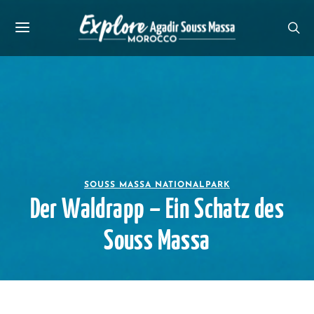
SOUSS MASSA NATIONALPARK
Der Waldrapp – Ein Schatz des
Souss Massa