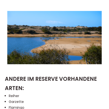
ANDERE IM RESERVE VORHANDENE
ARTEN:
Reiher
Garzette
Flamingo