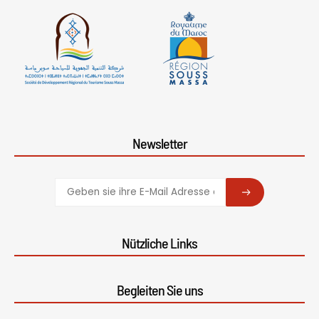
Newsletter
SUBSCRIBE
Nützliche Links
Begleiten Sie uns