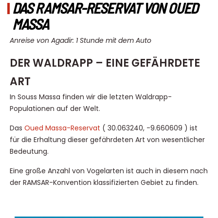
DAS RAMSAR-RESERVAT VON OUED
MASSA
Anreise von Agadir: 1 Stunde mit dem Auto
DER WALDRAPP – EINE GEFÄHRDETE
ART
In Souss Massa finden wir die letzten Waldrapp-
Populationen auf der Welt.
Das
Oued Massa-Reservat
( 30.063240, -9.660609 ) ist
für die Erhaltung dieser gefährdeten Art von wesentlicher
Bedeutung.
Eine große Anzahl von Vogelarten ist auch in diesem nach
der RAMSAR-Konvention klassifizierten Gebiet zu finden.