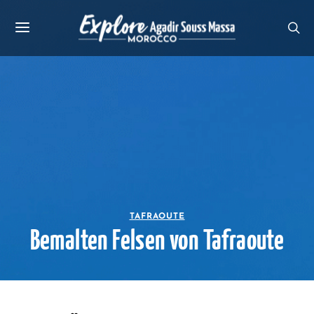
TAFRAOUTE
Bemalten Felsen von Tafraoute