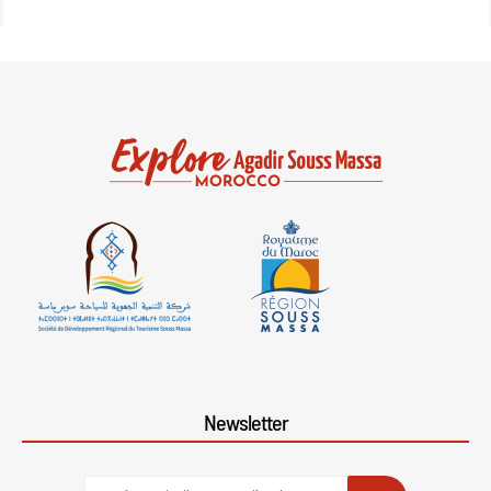
Newsletter