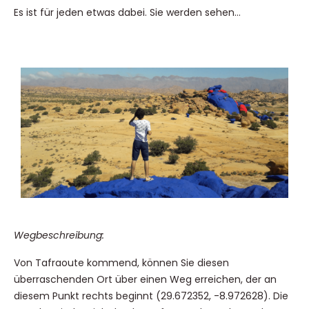
Es ist für jeden etwas dabei. Sie werden sehen…
Wegbeschreibung:
Von Tafraoute kommend, können Sie diesen
überraschenden Ort über einen Weg erreichen, der an
diesem Punkt rechts beginnt (29.672352, -8.972628). Die