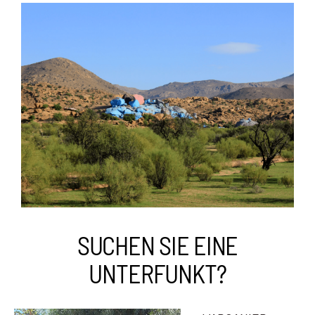
SUCHEN SIE EINE
UNTERFUNKT?