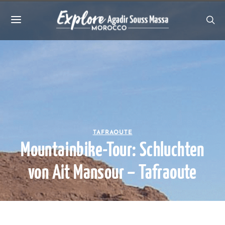
TAFRAOUTE
Mountainbike-Tour: Schluchten
von Ait Mansour – Tafraoute