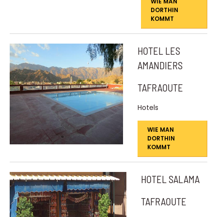
WIE MAN
DORTHIN
KOMMT
HOTEL LES
AMANDIERS
TAFRAOUTE
Hotels
WIE MAN
DORTHIN
KOMMT
HOTEL SALAMA
TAFRAOUTE