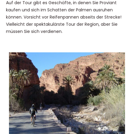
Auf der Tour gibt es Geschäfte, in denen Sie Proviant
kaufen und sich im Schatten der Palmen ausruhen
können. Vorsicht vor Reifenpannen abseits der Strecke!
Vielleicht der spektakulärste Tour der Region, aber Sie
müssen Sie sich verdienen.