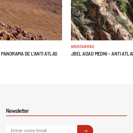
MONTAGNES
– PANORAMA DE L’ANTI ATLAS
JBEL ADAD MEDNI – ANTI ATLA
Newsletter
SUBSCRIBE