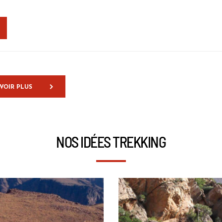
VOIR PLUS
NOS IDÉES TREKKING