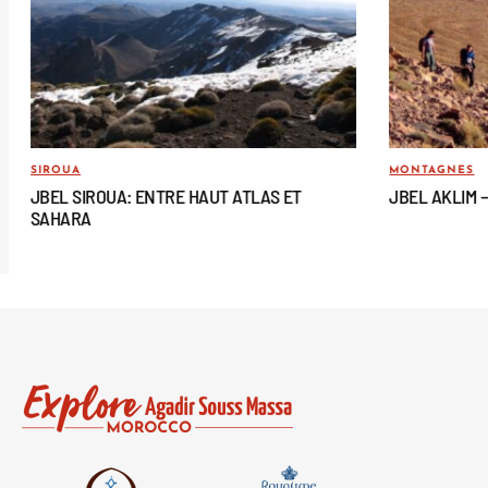
SIROUA
MONTAGNES
JBEL SIROUA: ENTRE HAUT ATLAS ET
JBEL AKLIM 
SAHARA