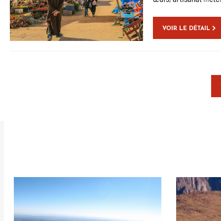
VOIR LE DÉTAIL