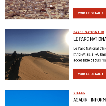
VOIR LE DÉTAIL
PARCS NATIONAUX
LE PARC NATIONA
Le Parc National d’Iri
l’Anti-Atlas, à 140 k
accessible depuis l’O
VOIR LE DÉTAIL
VILLES
AGADIR – INFOR