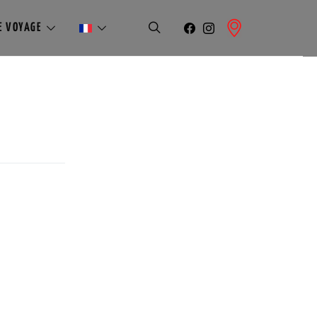
E VOYAGE