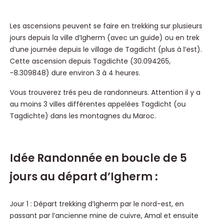
Les ascensions peuvent se faire en trekking sur plusieurs
jours depuis la ville d’Igherm (avec un guide) ou en trek
d’une journée depuis le village de Tagdicht (plus à l’est).
Cette ascension depuis Tagdichte (30.094265,
-8.309848) dure environ 3 à 4 heures.
Vous trouverez trés peu de randonneurs. Attention il y a
au moins 3 villes différentes appelées Tagdicht (ou
Tagdichte) dans les montagnes du Maroc.
Idée Randonnée en boucle de 5
jours au départ d’Igherm :
Jour 1 : Départ trekking d’Igherm par le nord-est, en
passant par l’ancienne mine de cuivre, Amal et ensuite