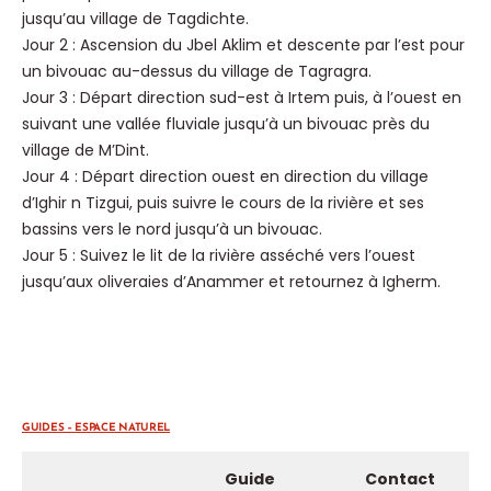
jusqu’au village de Tagdichte.
Jour 2 : Ascension du Jbel Aklim et descente par l’est pour
un bivouac au-dessus du village de Tagragra.
Jour 3 : Départ direction sud-est à Irtem puis, à l’ouest en
suivant une vallée fluviale jusqu’à un bivouac près du
village de M’Dint.
Jour 4 : Départ direction ouest en direction du village
d’Ighir n Tizgui, puis suivre le cours de la rivière et ses
bassins vers le nord jusqu’à un bivouac.
Jour 5 : Suivez le lit de la rivière asséché vers l’ouest
jusqu’aux oliveraies d’Anammer et retournez à Igherm.
GUIDES – ESPACE NATUREL
Guide
Contact