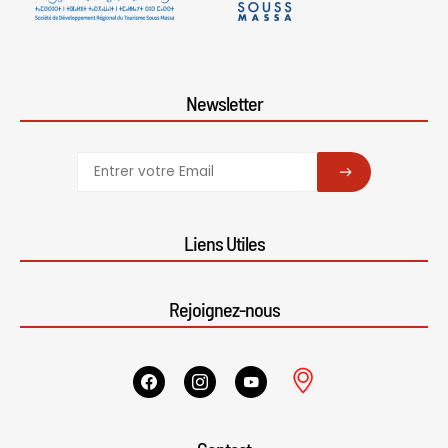
Newsletter
SUBSCRIBE
Liens Utiles
Rejoignez-nous