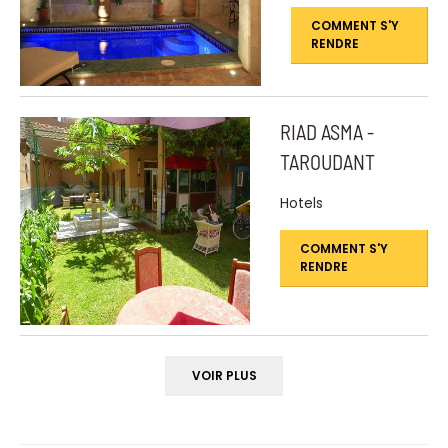
COMMENT S'Y
RENDRE
RIAD ASMA -
TAROUDANT
Hotels
COMMENT S'Y
RENDRE
VOIR PLUS