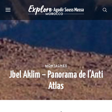
MONTAGNES
Jbel Aklim – Panorama de l’Anti
Atlas