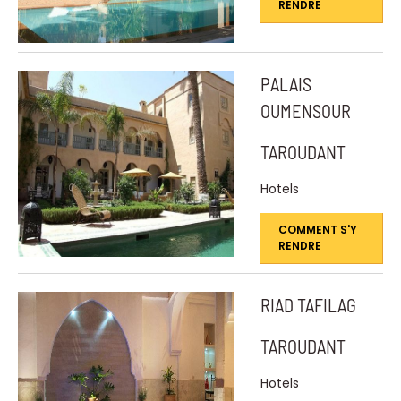
RENDRE
PALAIS
OUMENSOUR
TAROUDANT
Hotels
COMMENT S'Y
RENDRE
RIAD TAFILAG
TAROUDANT
Hotels