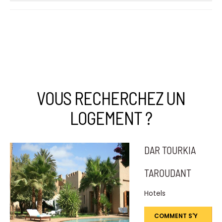
VOUS RECHERCHEZ UN
LOGEMENT ?
DAR TOURKIA
TAROUDANT
Hotels
COMMENT S'Y