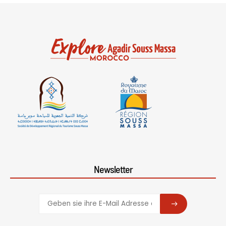
Newsletter
SUBSCRIBE