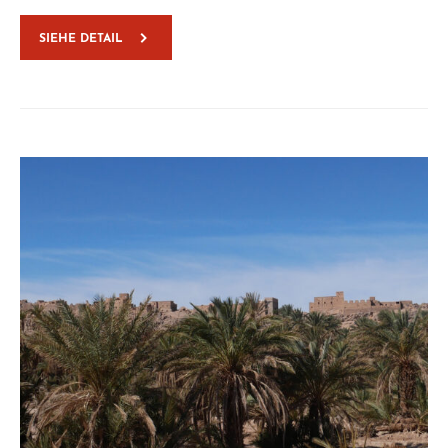
SIEHE DETAIL