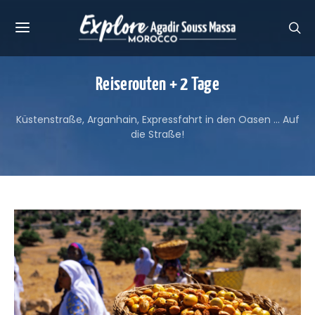
Reiserouten + 2 Tage
Küstenstraße, Arganhain, Expressfahrt in den Oasen … Auf
die Straße!