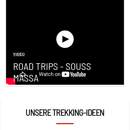
VIDÉO
ROAD TRIPS - SOUSS
MASSA
UNSERE TREKKING-IDEEN