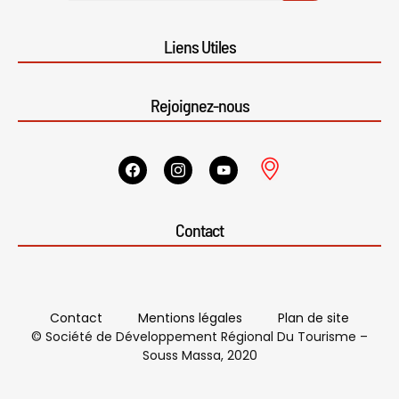
Liens Utiles
Rejoignez-nous
Contact
Contact
Mentions légales
Plan de site
© Société de Développement Régional Du Tourisme –
Souss Massa, 2020