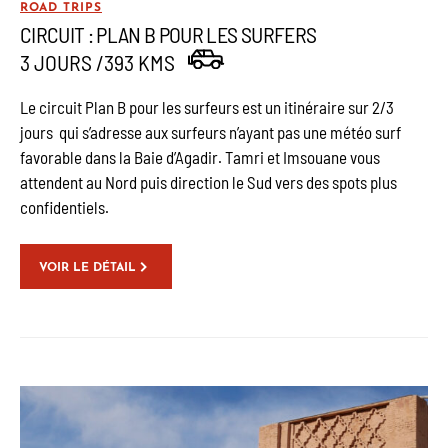
ROAD TRIPS
CIRCUIT : PLAN B POUR LES SURFERS
3 JOURS /393 KMS
Le circuit Plan B pour les surfeurs est un itinéraire sur 2/3
jours qui s’adresse aux surfeurs n’ayant pas une météo surf
favorable dans la Baie d’Agadir. Tamri et Imsouane vous
attendent au Nord puis direction le Sud vers des spots plus
confidentiels.
VOIR LE DÉTAIL