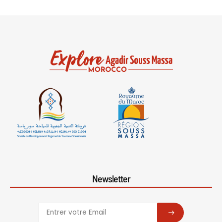
Newsletter
SUBSCRIBE