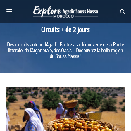
Circuits + de 2 jours
Des circuits autour d’Agadir .Partez à la découverte de la Route
littorale, de l’Arganeraie, des Oasis… Découvrez la belle région
du Souss Massa !