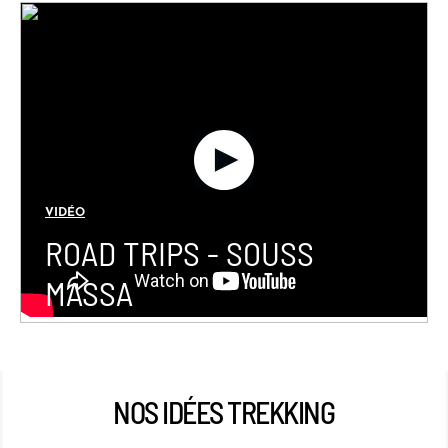
VIDÉO
ROAD TRIPS - SOUSS
MASSA
NOS IDÉES TREKKING