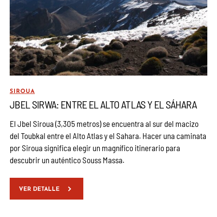
SIROUA
JBEL SIRWA: ENTRE EL ALTO ATLAS Y EL SÁHARA
El Jbel Siroua (3,305 metros) se encuentra al sur del macizo
del Toubkal entre el Alto Atlas y el Sahara. Hacer una caminata
por Siroua significa elegir un magnífico itinerario para
descubrir un auténtico Souss Massa.
VER DETALLE