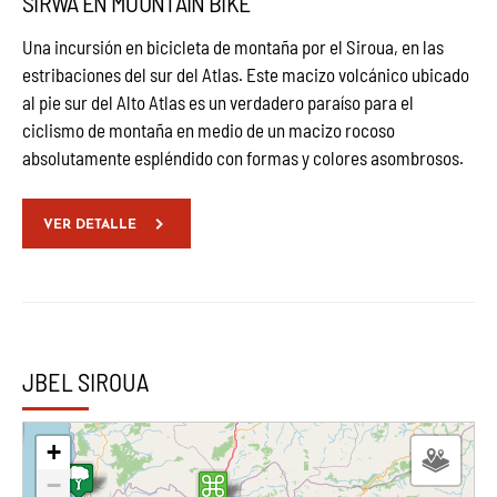
SIRWA EN MOUNTAIN BIKE
Una incursión en bicicleta de montaña por el Siroua, en las
estribaciones del sur del Atlas. Este macizo volcánico ubicado
al pie sur del Alto Atlas es un verdadero paraíso para el
ciclismo de montaña en medio de un macizo rocoso
absolutamente espléndido con formas y colores asombrosos.
VER DETALLE
JBEL SIROUA
+
−