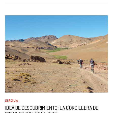
SIROUA
IDEA DE DESCUBRIMIENTO: LA CORDILLERA DE