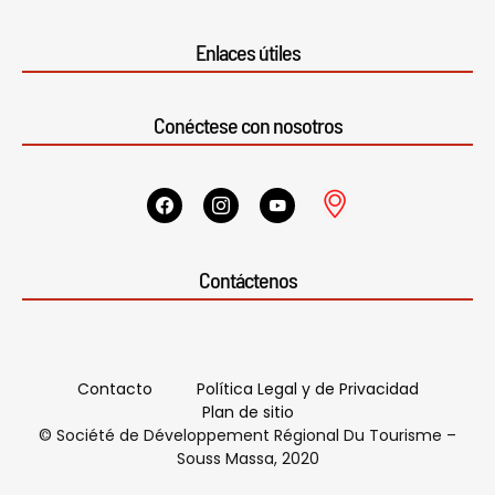
Enlaces útiles
Conéctese con nosotros
Contáctenos
Contacto
Política Legal y de Privacidad
Plan de sitio
© Société de Développement Régional Du Tourisme –
Souss Massa, 2020