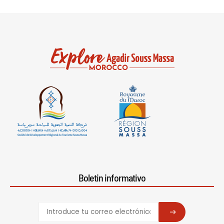
Boletin informativo
SUBSCRIBE