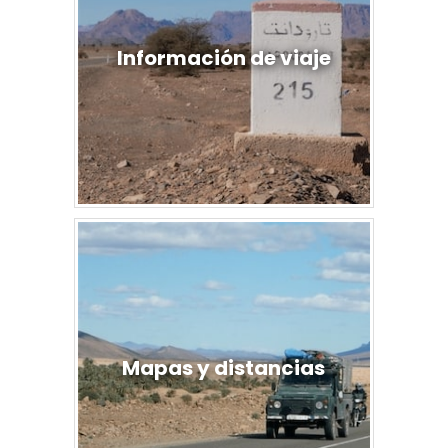
Información de viaje
Mapas y distancias