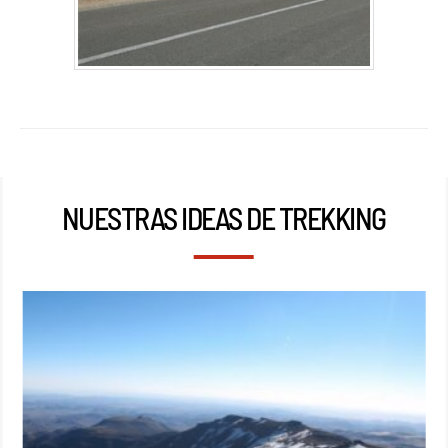
NUESTRAS IDEAS DE TREKKING