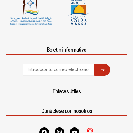
Boletin informativo
SUBSCRIBE
Enlaces útiles
Conéctese con nosotros