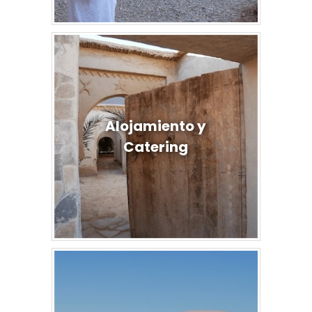
Alojamiento y
Catering