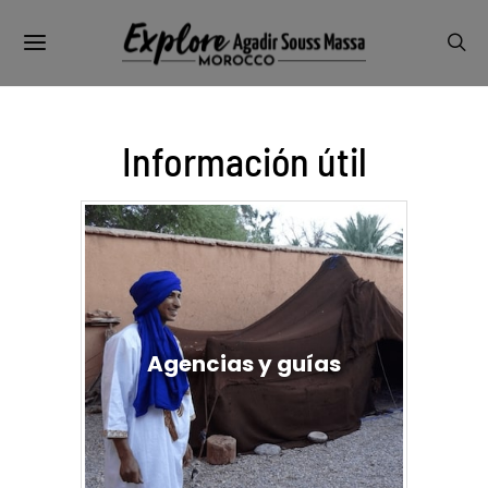
Información útil
Agencias y guías