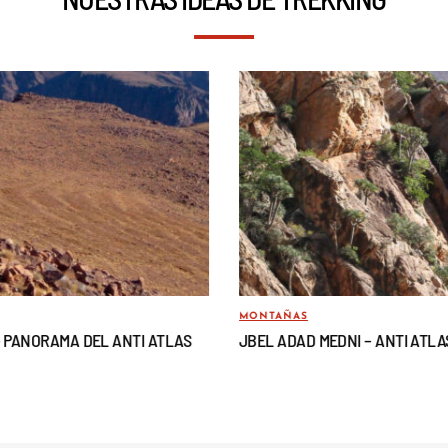
MONTAÑAS
– PANORAMA DEL ANTI ATLAS
JBEL ADAD MEDNI – ANTI ATLA