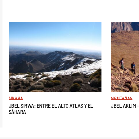
SIROUA
MONTAÑAS
JBEL SIRWA: ENTRE EL ALTO ATLAS Y EL
JBEL AKLIM 
SÁHARA