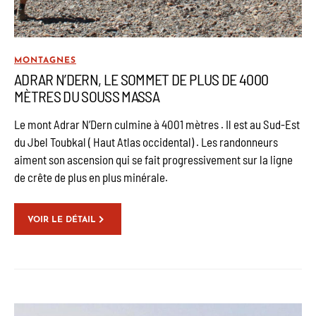
MONTAGNES
ADRAR N’DERN, LE SOMMET DE PLUS DE 4000
MÈTRES DU SOUSS MASSA
Le mont Adrar N’Dern culmine à 4001 mètres . Il est au Sud-Est
du Jbel Toubkal ( Haut Atlas occidental) . Les randonneurs
aiment son ascension qui se fait progressivement sur la ligne
de crête de plus en plus minérale.
VOIR LE DÉTAIL