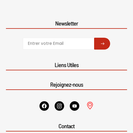
Newsletter
SUBSCRIBE
Liens Utiles
Rejoignez-nous
Contact