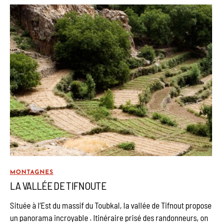
MONTAGNES
LA VALLÉE DE TIFNOUTE
Située à l’Est du massif du Toubkal, la vallée de Tifnout propose
un panorama incroyable . Itinéraire prisé des randonneurs, on