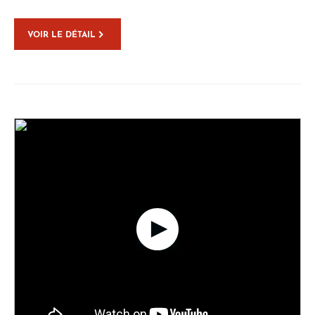
VOIR LE DÉTAIL