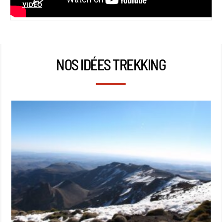
VIDÉO
NOS IDÉES TREKKING