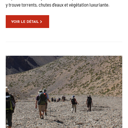
y trouve torrents, chutes d’eaux et végétation luxuriante.
VOIR LE DÉTAIL