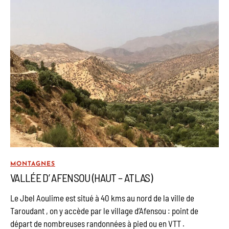
MONTAGNES
VALLÉE D’ AFENSOU (HAUT – ATLAS)
Le Jbel Aoulime est situé à 40 kms au nord de la ville de
Taroudant , on y accède par le village d’Afensou : point de
départ de nombreuses randonnées à pied ou en VTT .