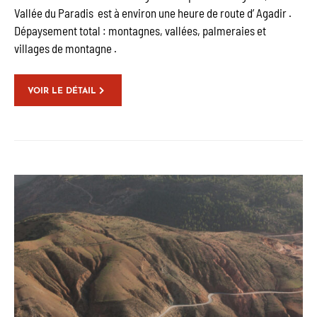
Vallée du Paradis est à environ une heure de route d’ Agadir .
Dépaysement total : montagnes, vallées, palmeraies et
villages de montagne .
VOIR LE DÉTAIL