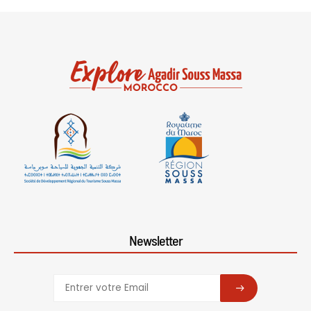
Newsletter
SUBSCRIBE