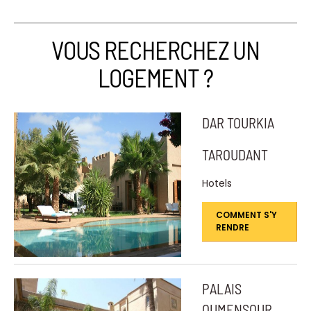
VOUS RECHERCHEZ UN
LOGEMENT ?
DAR TOURKIA
TAROUDANT
Hotels
COMMENT S'Y
RENDRE
PALAIS
OUMENSOUR