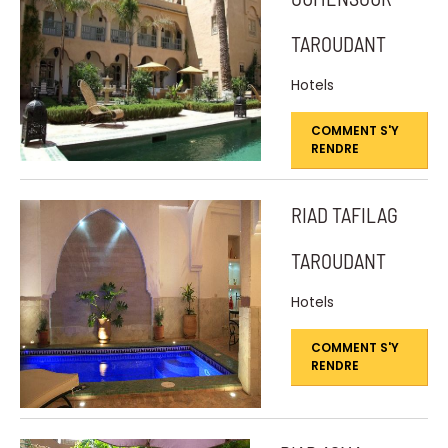
TAROUDANT
Hotels
COMMENT S'Y
RENDRE
RIAD TAFILAG
TAROUDANT
Hotels
COMMENT S'Y
RENDRE