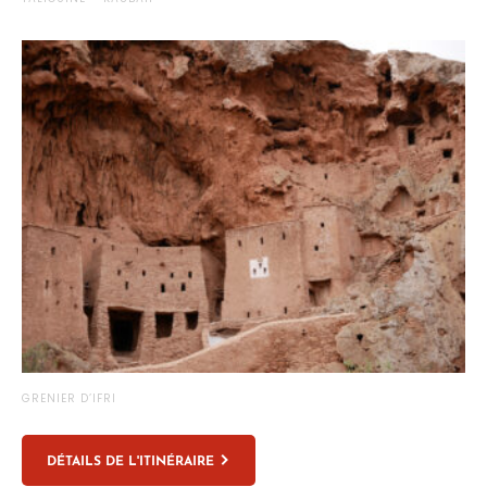
GRENIER D’IFRI
DÉTAILS DE L'ITINÉRAIRE