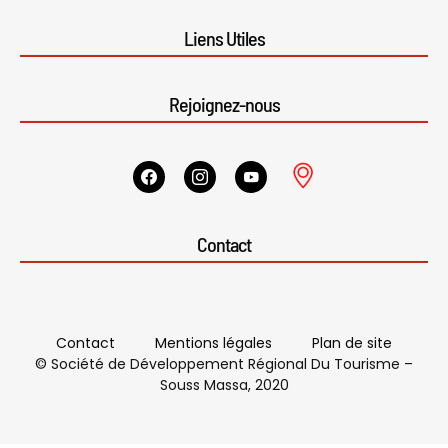
Liens Utiles
Rejoignez-nous
Contact
Contact
Mentions légales
Plan de site
© Société de Développement Régional Du Tourisme –
Souss Massa, 2020