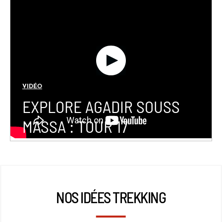
VIDÉO
EXPLORE AGADIR SOUSS
MASSA : TOUR 17
NOS IDÉES TREKKING