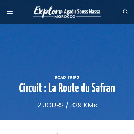
ROAD TRIPS
Circuit : La Route du Safran
2 JOURS / 329 KMs