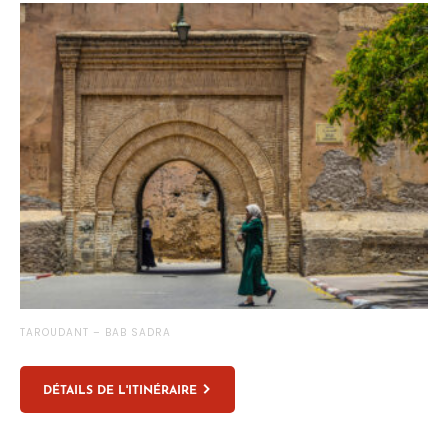
TAROUDANT – BAB SADRA
DÉTAILS DE L'ITINÉRAIRE