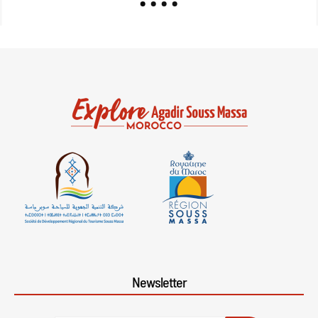
Newsletter