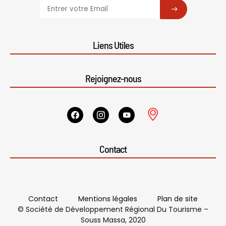
SUBSCRIBE
Liens Utiles
Rejoignez-nous
Contact
Contact
Mentions légales
Plan de site
© Société de Développement Régional Du Tourisme –
Souss Massa, 2020