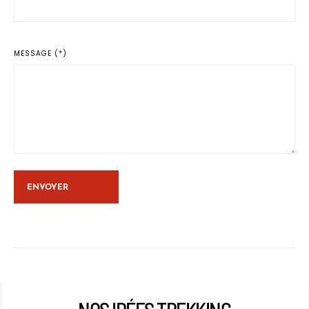
MESSAGE (*)