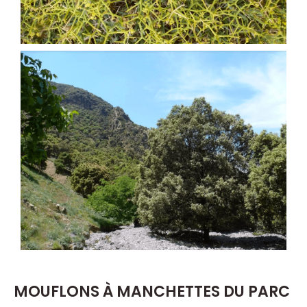
MOUFLONS À MANCHETTES DU PARC