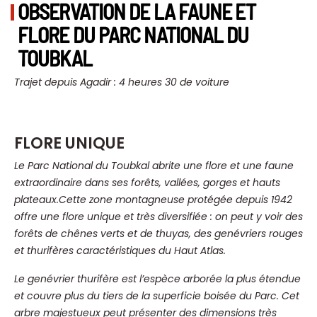
OBSERVATION DE LA FAUNE ET
FLORE DU PARC NATIONAL DU
TOUBKAL
Trajet depuis Agadir : 4 heures 30 de voiture
FLORE UNIQUE
Le Parc National du Toubkal abrite une flore et une faune
extraordinaire dans ses forêts, vallées, gorges et hauts
plateaux.
Cette zone montagneuse protégée depuis 1942
offre une flore unique et très diversifiée : on peut y voir des
forêts de chênes verts et de thuyas, des genévriers rouges
et thurifères caractéristiques du Haut Atlas.
Le genévrier thurifère est l’espèce arborée la plus étendue
et couvre plus du tiers de la superficie boisée du Parc. Cet
arbre majestueux peut présenter des dimensions très