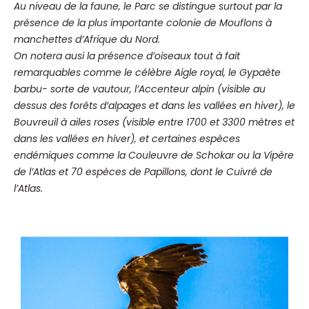
Au niveau de la faune, le Parc se distingue surtout par la
présence de la plus importante colonie de Mouflons à
manchettes d’Afrique du Nord.
On notera ausi la présence d’oiseaux tout à fait
remarquables comme le célèbre Aigle royal, le Gypaète
barbu- sorte de vautour, l’Accenteur alpin (visible au
dessus des forêts d’alpages et dans les vallées en hiver), le
Bouvreuil à ailes roses (visible entre 1700 et 3300 mètres et
dans les vallées en hiver), et certaines espèces
endémiques comme la Couleuvre de Schokar ou la Vipère
de l’Atlas et 70 espèces de Papillons, dont le Cuivré de
l’Atlas.