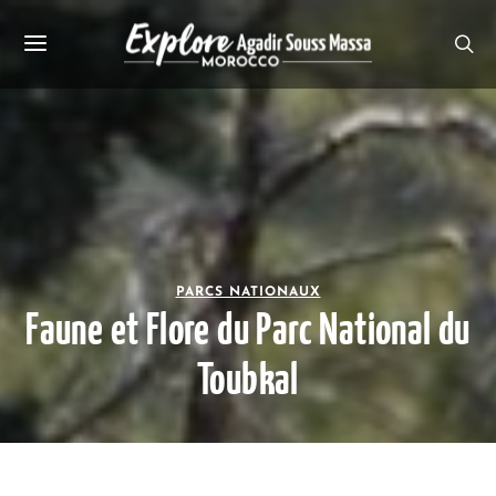
PARCS NATIONAUX
Faune et Flore du Parc National du
Toubkal