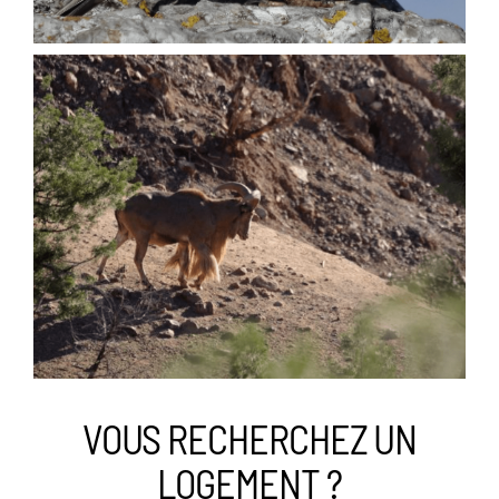
VOUS RECHERCHEZ UN
LOGEMENT ?