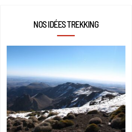
NOS IDÉES TREKKING