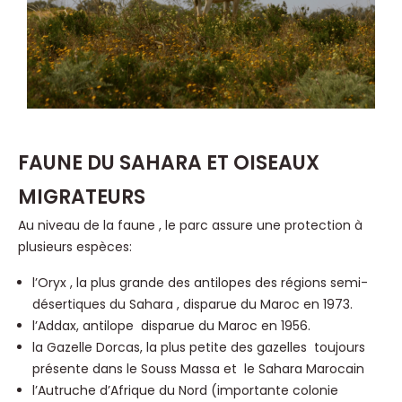
FAUNE DU SAHARA ET OISEAUX
MIGRATEURS
Au niveau de la faune , le parc assure une protection à
plusieurs espèces:
l’Oryx , la plus grande des antilopes des régions semi-
désertiques du Sahara , disparue du Maroc en 1973.
l’Addax, antilope disparue du Maroc en 1956.
la Gazelle Dorcas, la plus petite des gazelles toujours
présente dans le Souss Massa et le Sahara Marocain
l’Autruche d’Afrique du Nord (importante colonie