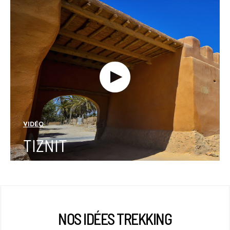
VIDÉO
TIZNIT
NOS IDÉES TREKKING