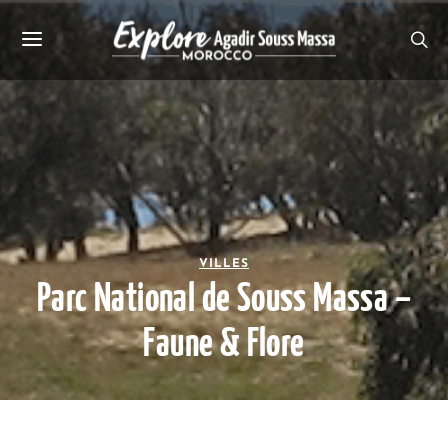
VILLES
Parc National de Souss Massa –
Faune & Flore