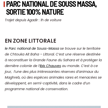
PARC NATIONAL DE SOUSS MASSA,
SORTIE 100% NATURE
Trajet depuis Agadir : 1h de voiture
EN ZONE LITTORALE
le Parc national de Souss-Massa
se trouve sur le territoire
de Chtouka Ait Baha – Littoral.
C’est une réserve destinée
à reconstituer la Grande Faune du Sahara et à protéger la
dernière colonie de l’
Ibis Chauves
au monde. C’est à ce
jour, l’une des plus intéressantes réserves d’animaux du
Maghreb, où des espèces animales rares et menacées se
développent, en semi-captivité, dans le cadre d’un
programme national de conservation.