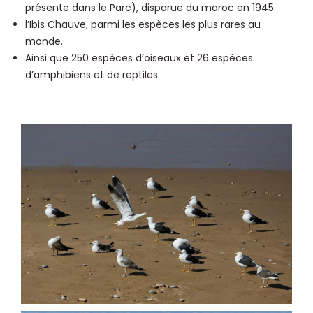
présente dans le Parc), disparue du maroc en 1945.
l’Ibis Chauve, parmi les espèces les plus rares au
monde.
Ainsi que 250 espèces d’oiseaux et 26 espèces
d’amphibiens et de reptiles.