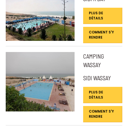
PLUS DE
DÉTAILS
COMMENT S'Y
RENDRE
CAMPING
WASSAY
SIDI WASSAY
PLUS DE
DÉTAILS
COMMENT S'Y
RENDRE