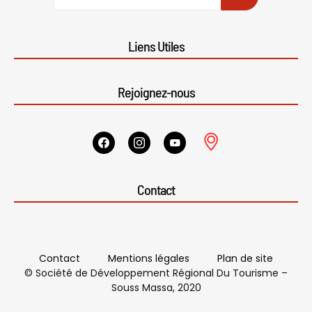
Liens Utiles
Rejoignez-nous
Contact
Contact
Mentions légales
Plan de site
© Société de Développement Régional Du Tourisme –
Souss Massa, 2020