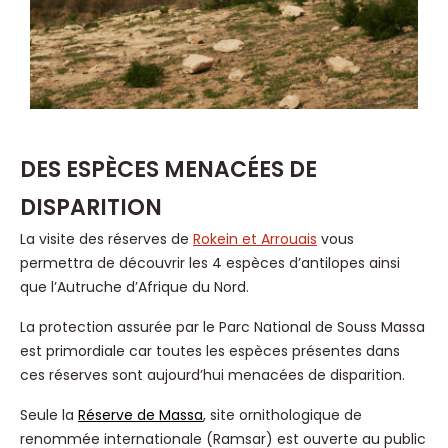
DES ESPÈCES MENACÉES DE
DISPARITION
La visite des réserves de
Rokein et Arrouais
vous
permettra de découvrir les 4 espèces d’antilopes ainsi
que l’Autruche d’Afrique du Nord.
La protection assurée par le Parc National de Souss Massa
est primordiale car toutes les espèces présentes dans
ces réserves sont aujourd’hui menacées de disparition.
Seule la
Réserve de Massa
, site ornithologique de
renommée internationale (Ramsar) est ouverte au public