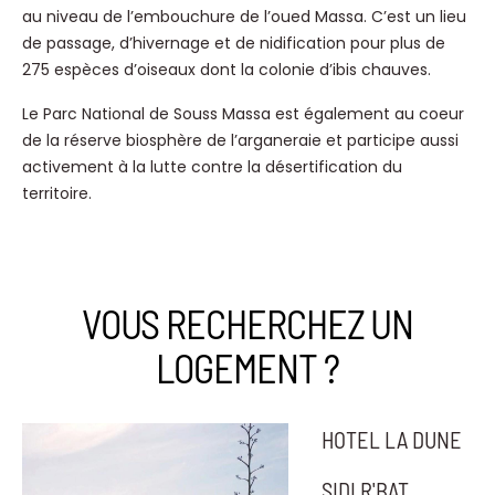
au niveau de l’embouchure de l’oued Massa. C’est un lieu
de passage, d’hivernage et de nidification pour plus de
275 espèces d’oiseaux dont la colonie d’ibis chauves.
Le Parc National de Souss Massa est également au coeur
de la réserve biosphère de l’arganeraie et participe aussi
activement à la lutte contre la désertification du
territoire.
VOUS RECHERCHEZ UN
LOGEMENT ?
HOTEL LA DUNE
SIDI R'BAT