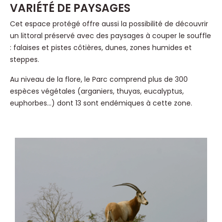
VARIÉTÉ DE PAYSAGES
Cet espace protégé offre aussi la possibilité de découvrir
un littoral préservé avec des paysages à couper le souffle
: falaises et pistes côtières, dunes, zones humides et
steppes.
Au niveau de la flore, le Parc comprend plus de 300
espèces végétales (arganiers, thuyas, eucalyptus,
euphorbes…) dont 13 sont endémiques à cette zone.