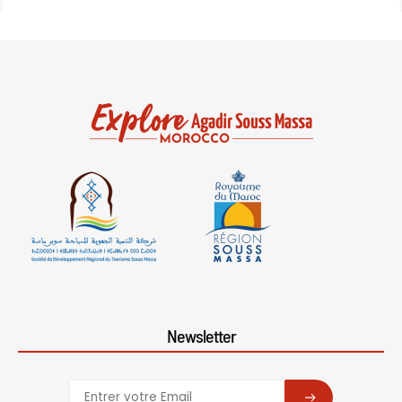
Newsletter
SUBSCRIBE