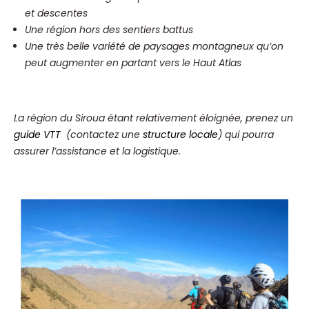
et descentes
Une région hors des sentiers battus
Une très belle variété de paysages montagneux qu’on
peut augmenter en partant vers le Haut Atlas
La région du Siroua étant relativement éloignée, prenez un
guide VTT
(contactez une
structure locale
) qui pourra
assurer l’assistance et la logistique
.