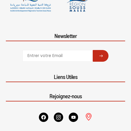
Newsletter
SUBSCRIBE
Liens Utiles
Rejoignez-nous