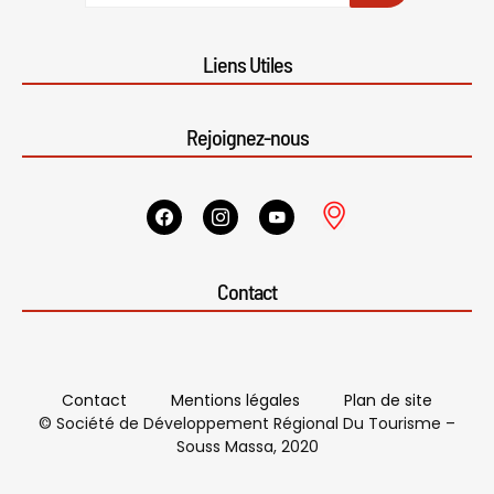
Liens Utiles
Rejoignez-nous
Contact
Contact
Mentions légales
Plan de site
© Société de Développement Régional Du Tourisme –
Souss Massa, 2020