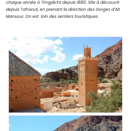
chaque année à Timgdicht depuis 1880.
Site à découvrir
depuis Tafraout, en prenant la direction des Gorges d’Ait
Mansour. On est loin des sentiers touristiques .