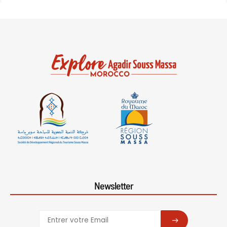
Newsletter
SUBSCRIBE