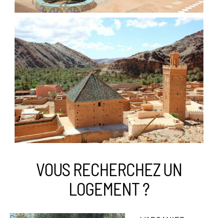
VOUS RECHERCHEZ UN
LOGEMENT ?