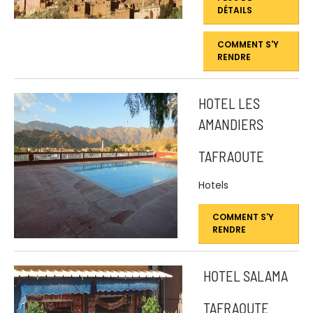
DÉTAILS
COMMENT S'Y
RENDRE
HOTEL LES
AMANDIERS
TAFRAOUTE
Hotels
COMMENT S'Y
RENDRE
HOTEL SALAMA
TAFRAOUTE