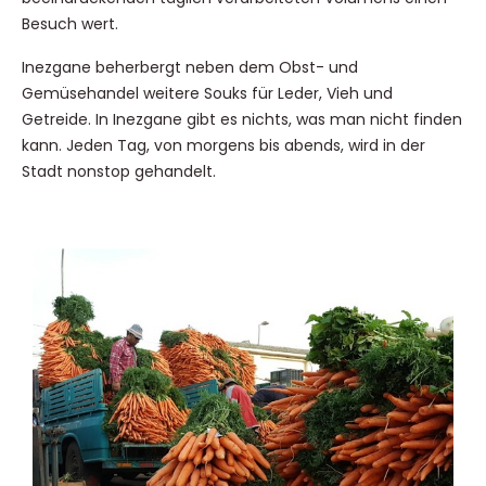
Besuch wert.
Inezgane beherbergt neben dem Obst- und
Gemüsehandel weitere Souks für Leder, Vieh und
Getreide. In Inezgane gibt es nichts, was man nicht finden
kann. Jeden Tag, von morgens bis abends, wird in der
Stadt nonstop gehandelt.