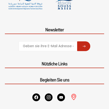
Newsletter
SUBSCRIBE
Nützliche Links
Begleiten Sie uns