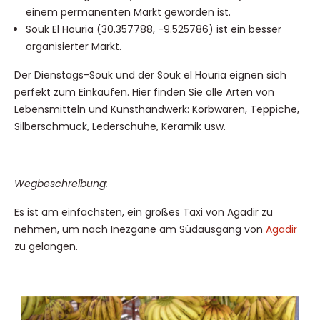
einem permanenten Markt geworden ist.
Souk El Houria (30.357788, -9.525786) ist ein besser
organisierter Markt.
Der Dienstags-Souk und der Souk el Houria eignen sich
perfekt zum Einkaufen. Hier finden Sie alle Arten von
Lebensmitteln und Kunsthandwerk: Korbwaren, Teppiche,
Silberschmuck, Lederschuhe, Keramik usw.
Wegbeschreibung:
Es ist am einfachsten, ein großes Taxi von Agadir zu
nehmen, um nach Inezgane am Südausgang von
Agadir
zu gelangen.