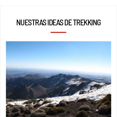
NUESTRAS IDEAS DE TREKKING