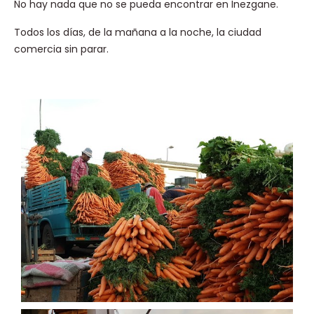
No hay nada que no se pueda encontrar en Inezgane.
Todos los días, de la mañana a la noche, la ciudad
comercia sin parar.