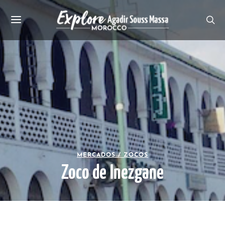
MERCADOS / ZOCOS
Zoco de Inezgane