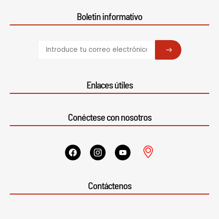
Boletin informativo
SUBSCRIBE
Enlaces útiles
Conéctese con nosotros
Contáctenos