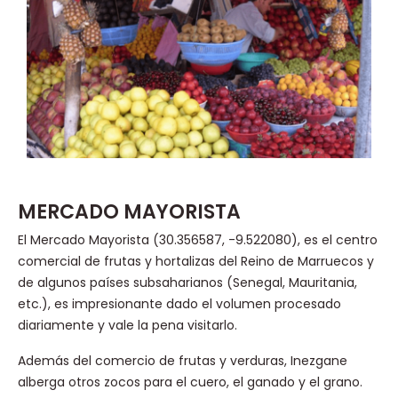
MERCADO MAYORISTA
El Mercado Mayorista (30.356587, -9.522080), es el centro
comercial de frutas y hortalizas del Reino de Marruecos y
de algunos países subsaharianos (Senegal, Mauritania,
etc.), es impresionante dado el volumen procesado
diariamente y vale la pena visitarlo.
Además del comercio de frutas y verduras, Inezgane
alberga otros zocos para el cuero, el ganado y el grano.