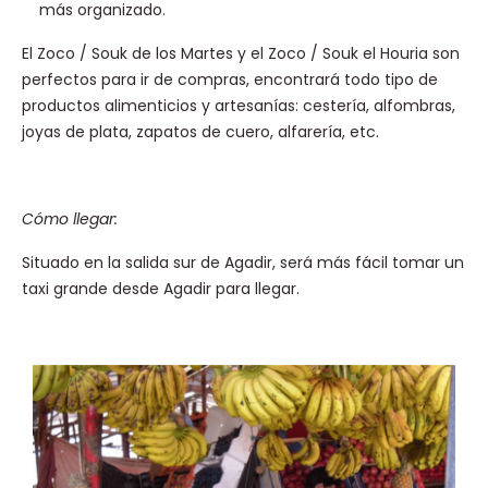
más organizado.
El Zoco / Souk de los Martes y el Zoco / Souk el Houria son
perfectos para ir de compras, encontrará todo tipo de
productos alimenticios y artesanías: cestería, alfombras,
joyas de plata, zapatos de cuero, alfarería, etc.
Cómo llegar:
Situado en la salida sur de Agadir, será más fácil tomar un
taxi grande desde Agadir para llegar.