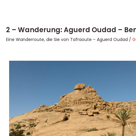
2 – Wanderung: Aguerd Oudad – Bem
Eine Wanderroute, die Sie von Tafraoute – Aguerd Oudad /
G