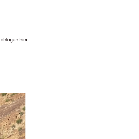
chlagen hier