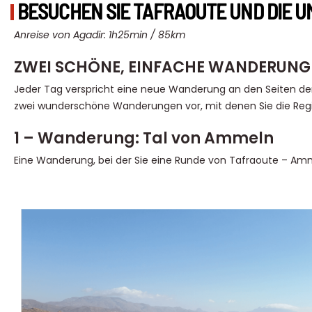
BESUCHEN SIE TAFRAOUTE UND DIE 
Anreise von Agadir: 1h25min / 85km
ZWEI SCHÖNE, EINFACHE WANDERUNG
Jeder Tag verspricht eine neue Wanderung an den Seiten d
zwei wunderschöne Wanderungen vor, mit denen Sie die Reg
1 – Wanderung: Tal von Ammeln
Eine Wanderung, bei der Sie eine Runde von Tafraoute – A