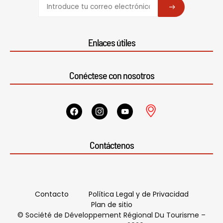
SUBSCRIBE
Enlaces útiles
Conéctese con nosotros
Contáctenos
Contacto
Política Legal y de Privacidad
Plan de sitio
© Société de Développement Régional Du Tourisme –