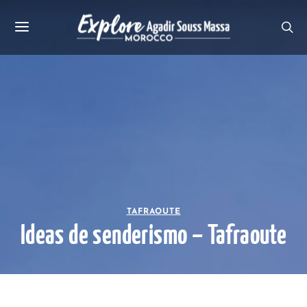
TAFRAOUTE
Ideas de senderismo – Tafraoute