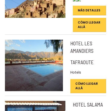
MÁS DETALLES
CÓMO LLEGAR
ALLÁ
HOTEL LES
AMANDIERS
TAFRAOUTE
Hotels
CÓMO LLEGAR
ALLÁ
HOTEL SALAMA