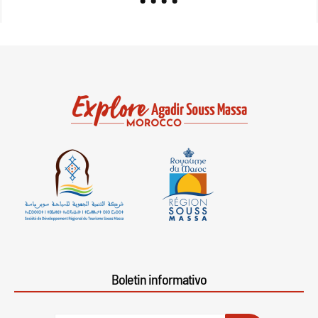
Boletin informativo