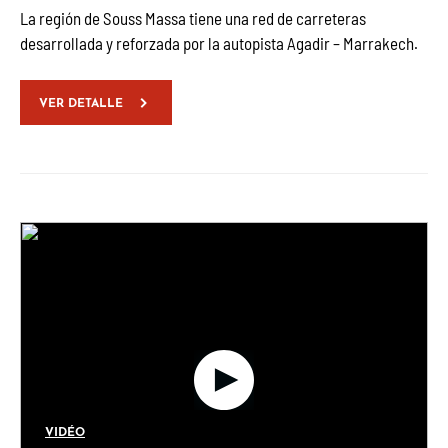
La región de Souss Massa tiene una red de carreteras
desarrollada y reforzada por la autopista Agadir – Marrakech.
VER DETALLE
VIDÉO