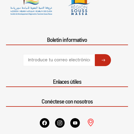
Boletin informativo
SUBSCRIBE
Enlaces útiles
Conéctese con nosotros