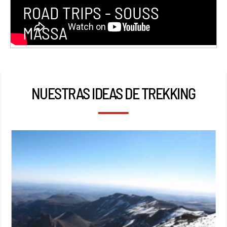
ROAD TRIPS - SOUSS
MASSA
NUESTRAS IDEAS DE TREKKING