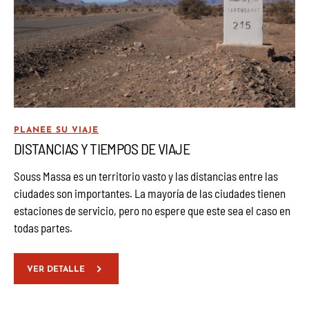
PLANEE SU VIAJE
DISTANCIAS Y TIEMPOS DE VIAJE
Souss Massa es un territorio vasto y las distancias entre las
ciudades son importantes. La mayoría de las ciudades tienen
estaciones de servicio, pero no espere que este sea el caso en
todas partes.
VER DETALLE