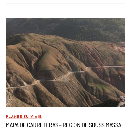
PLANEE SU VIAJE
MAPA DE CARRETERAS – REGIÓN DE SOUSS MASSA