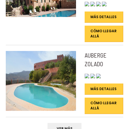
MÁS DETALLES
CÓMO LLEGAR
ALLÁ
AUBERGE
ZOLADO
MÁS DETALLES
CÓMO LLEGAR
ALLÁ
VER MÁS