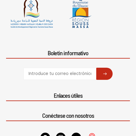
Boletin informativo
SUBSCRIBE
Enlaces útiles
Conéctese con nosotros