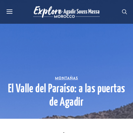
MONTAÑAS
El Valle del Paraíso: a las puertas
de Agadir