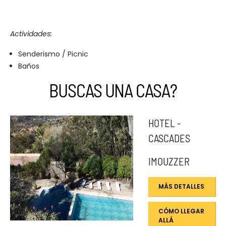
Actividades:
Senderismo / Picnic
Baños
BUSCAS UNA CASA?
HOTEL -
CASCADES
IMOUZZER
MÁS DETALLES
CÓMO LLEGAR
ALLÁ