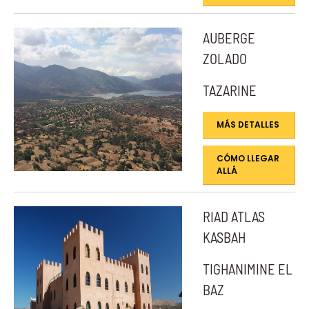
AUBERGE
ZOLADO
TAZARINE
MÁS DETALLES
CÓMO LLEGAR
ALLÁ
RIAD ATLAS
KASBAH
TIGHANIMINE EL
BAZ