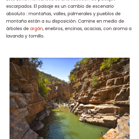
escarpados. El paisaje es un cambio de escenario
absoluto : montañas, valles, palmerales y pueblos de
montaña están a su disposición. Camine en medio de
árboles de
argán
, enebros, encinas, acacias, con aroma a
lavanda y tomillo.