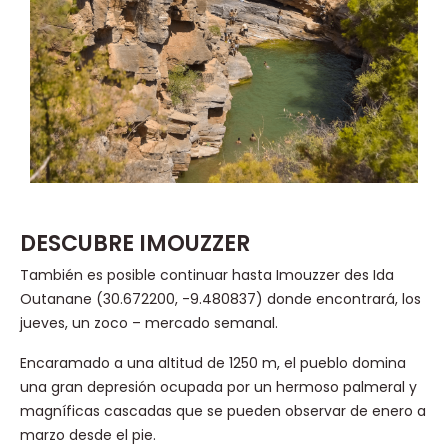
DESCUBRE IMOUZZER
También es posible continuar hasta Imouzzer des Ida
Outanane (30.672200, -9.480837) donde encontrará, los
jueves, un zoco – mercado semanal.
Encaramado a una altitud de 1250 m, el pueblo domina
una gran depresión ocupada por un hermoso palmeral y
magníficas cascadas que se pueden observar de enero a
marzo desde el pie.