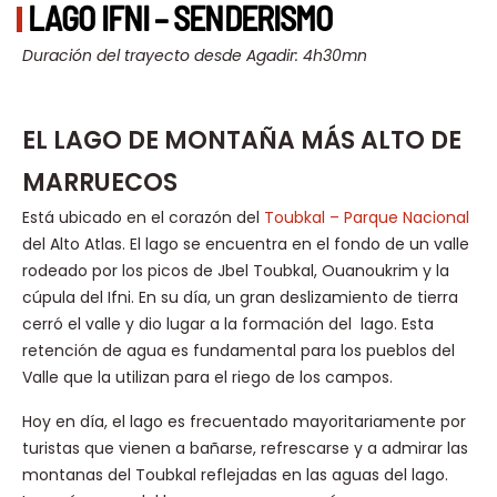
LAGO IFNI – SENDERISMO
Duración del trayecto desde Agadir: 4h30mn
EL LAGO DE MONTAÑA MÁS ALTO DE
MARRUECOS
Está ubicado en el corazón del
Toubkal – Parque Nacional
del Alto Atlas. El lago se encuentra en el fondo de un valle
rodeado por los picos de Jbel Toubkal, Ouanoukrim y la
cúpula del Ifni. En su día, un gran deslizamiento de tierra
cerró el valle y dio lugar a la formación del lago. Esta
retención de agua es fundamental para los pueblos del
Valle que la utilizan para el riego de los campos.
Hoy en día, el lago es frecuentado mayoritariamente por
turistas que vienen a bañarse, refrescarse y a admirar las
montanas del Toubkal reflejadas en las aguas del lago.