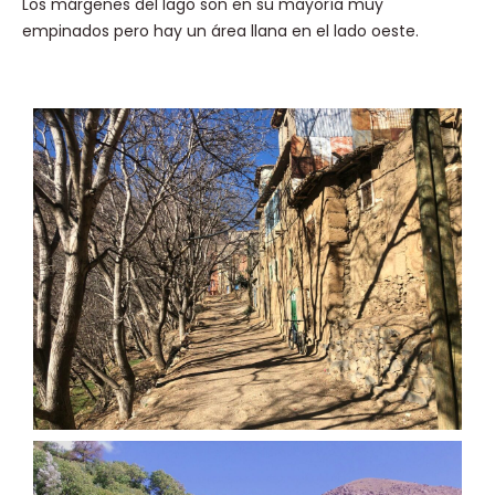
Los márgenes del lago son en su mayoría muy
empinados pero hay un área llana en el lado oeste.