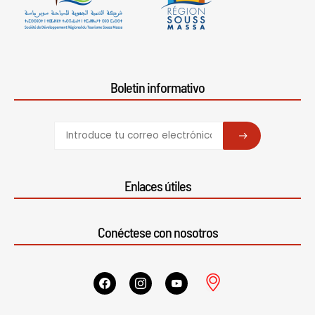
Boletin informativo
SUBSCRIBE
Enlaces útiles
Conéctese con nosotros