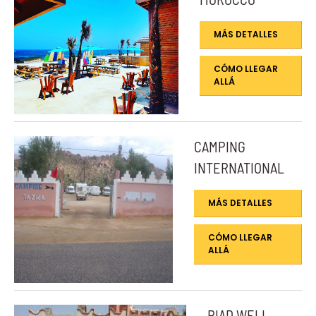
MÁS DETALLES
CÓMO LLEGAR
ALLÁ
CAMPING
INTERNATIONAL
MÁS DETALLES
CÓMO LLEGAR
ALLÁ
RIAD WELL