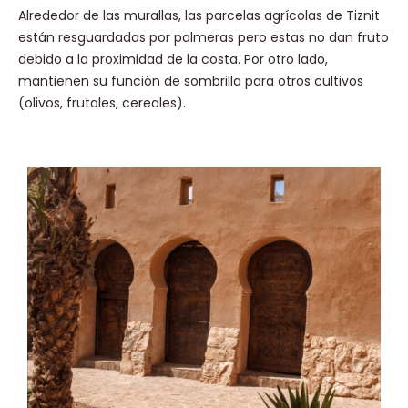
Alrededor de las murallas, las parcelas agrícolas de Tiznit
están resguardadas por palmeras pero estas no dan fruto
debido a la proximidad de la costa. Por otro lado,
mantienen su función de sombrilla para otros cultivos
(olivos, frutales, cereales).