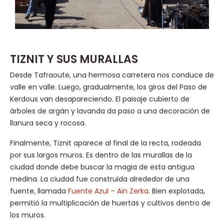
TIZNIT Y SUS MURALLAS
Desde Tafraoute, una hermosa carretera nos conduce de
valle en valle. Luego, gradualmente, los giros del Paso de
Kerdous van desapareciendo. El paisaje cubierto de
árboles de argán y lavanda da paso a una decoración de
llanura seca y rocosa.
Finalmente, Tiznit aparece al final de la recta, rodeada
por sus largos muros. Es dentro de las murallas de la
ciudad donde debe buscar la magia de esta antigua
medina. La ciudad fue construida alrededor de una
fuente, llamada
Fuente Azul – Aïn Zerka
. Bien explotada,
permitió la multiplicación de huertas y cultivos dentro de
los muros.