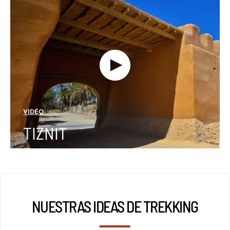
VIDÉO
TIZNIT
NUESTRAS IDEAS DE TREKKING