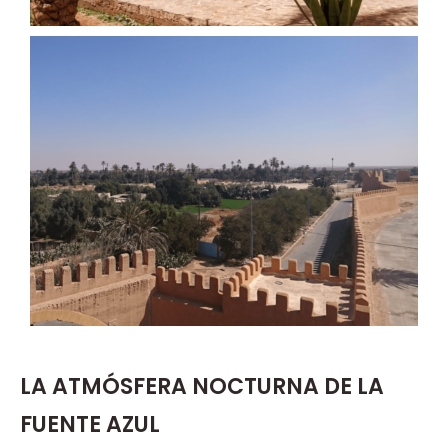
LA ATMÓSFERA NOCTURNA DE LA
FUENTE AZUL