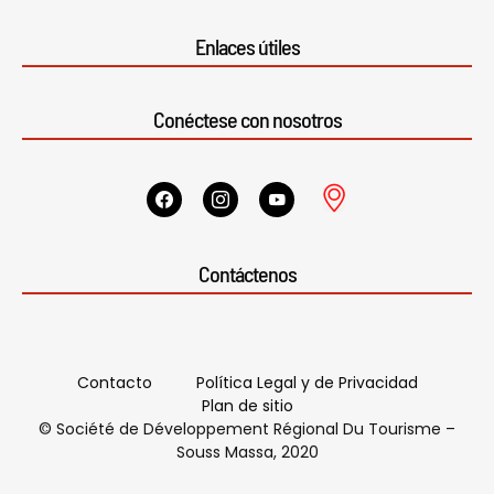
Enlaces útiles
Conéctese con nosotros
Contáctenos
Contacto
Política Legal y de Privacidad
Plan de sitio
© Société de Développement Régional Du Tourisme –
Souss Massa, 2020