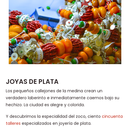
JOYAS DE PLATA
Los pequeños callejones de la medina crean un
verdadero laberinto e inmediatamente caemos bajo su
hechizo. La ciudad es alegre y colorida.
Y descubrimos la especialidad del zoco, ciento
cincuenta
talleres
especializados en joyería de plata.