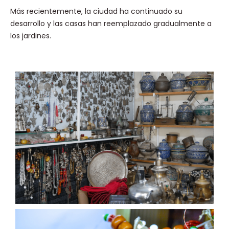
Más recientemente, la ciudad ha continuado su
desarrollo y las casas han reemplazado gradualmente a
los jardines.