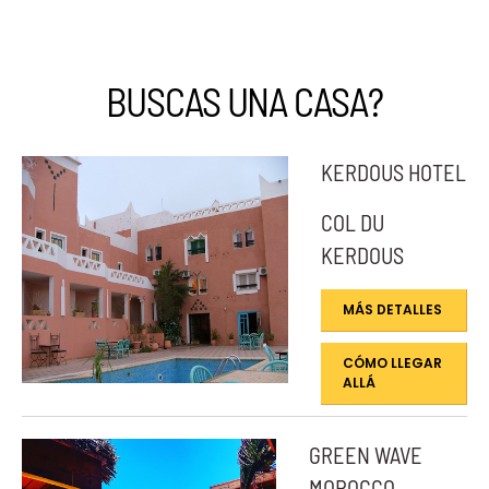
BUSCAS UNA CASA?
KERDOUS HOTEL
COL DU
KERDOUS
MÁS DETALLES
CÓMO LLEGAR
ALLÁ
GREEN WAVE
MOROCCO