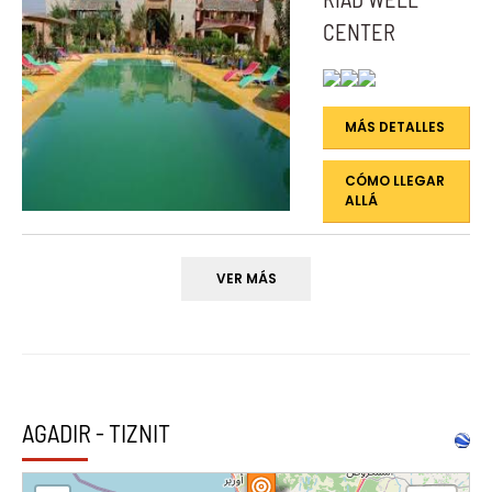
CENTER
MÁS DETALLES
CÓMO LLEGAR
ALLÁ
VER MÁS
AGADIR - TIZNIT