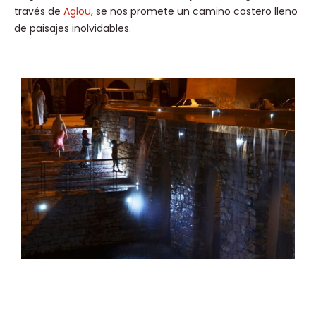
través de
Aglou
, se nos promete un camino costero lleno
de paisajes inolvidables.