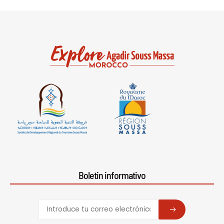
Boletin informativo
SUBSCRIBE