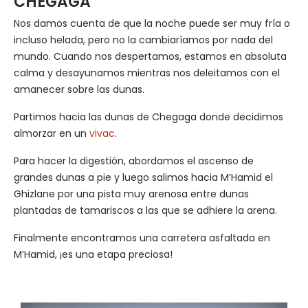
CHEGAGA
Nos damos cuenta de que la noche puede ser muy fría o
incluso helada, pero no la cambiaríamos por nada del
mundo. Cuando nos despertamos, estamos en absoluta
calma y desayunamos mientras nos deleitamos con el
amanecer sobre las dunas.
Partimos hacia las dunas de Chegaga donde decidimos
almorzar en un
vivac
.
Para hacer la digestión, abordamos el ascenso de
grandes dunas a pie y luego salimos hacia M’Hamid el
Ghizlane por una pista muy arenosa entre dunas
plantadas de tamariscos a las que se adhiere la arena.
Finalmente encontramos una carretera asfaltada en
M’Hamid, ¡es una etapa preciosa!