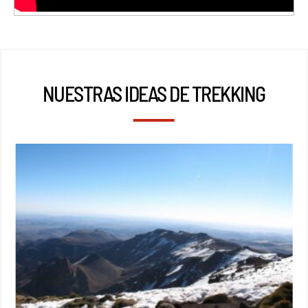
NUESTRAS IDEAS DE TREKKING