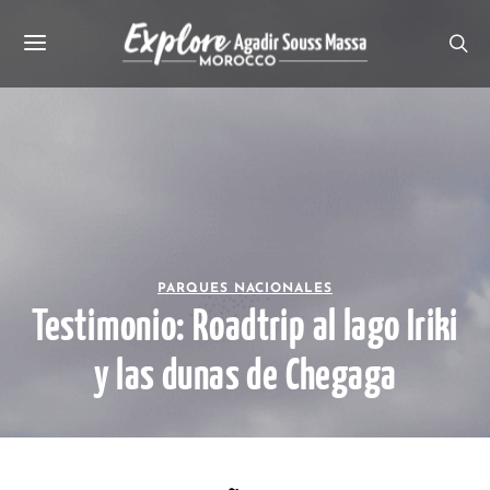
PARQUES NACIONALES
Testimonio: Roadtrip al lago Iriki
y las dunas de Chegaga