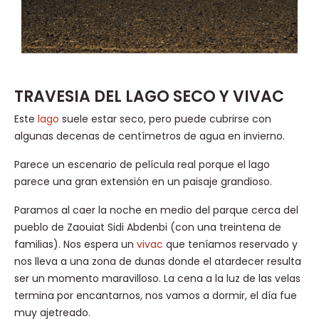
TRAVESIA DEL LAGO SECO Y VIVAC
Este
lago
suele estar seco, pero puede cubrirse con
algunas decenas de centímetros de agua en invierno.
Parece un escenario de película real porque el lago
parece una gran extensión en un paisaje grandioso.
Paramos al caer la noche en medio del parque cerca del
pueblo de Zaouiat Sidi Abdenbi (con una treintena de
familias). Nos espera un
vivac
que teníamos reservado y
nos lleva a una zona de dunas donde el atardecer resulta
ser un momento maravilloso. La cena a la luz de las velas
termina por encantarnos, nos vamos a dormir, el día fue
muy ajetreado.