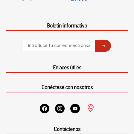
Boletin informativo
SUBSCRIBE
Enlaces útiles
Conéctese con nosotros
Contáctenos