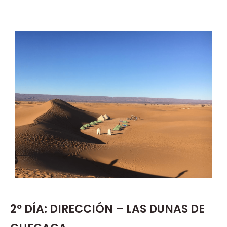
2º DÍA: DIRECCIÓN – LAS DUNAS DE