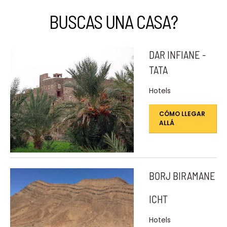
BUSCAS UNA CASA?
DAR INFIANE -
TATA
Hotels
CÓMO LLEGAR
ALLÁ
BORJ BIRAMANE
ICHT
Hotels