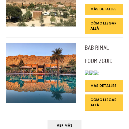
MÁS DETALLES
CÓMO LLEGAR
ALLÁ
BAB RIMAL
FOUM ZGUID
MÁS DETALLES
CÓMO LLEGAR
ALLÁ
VER MÁS