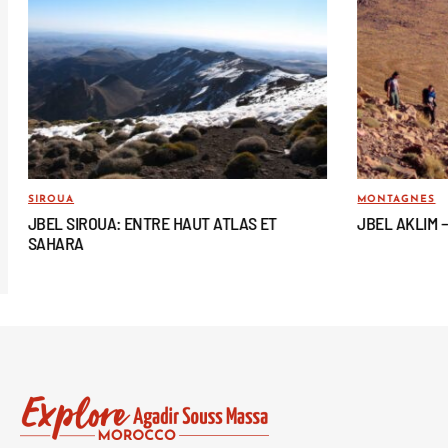
SIROUA
MONTAGNES
JBEL SIROUA: ENTRE HAUT ATLAS ET
JBEL AKLIM 
SAHARA