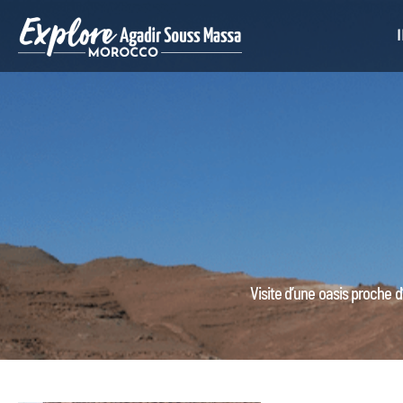
Visite d’une oasis proche 