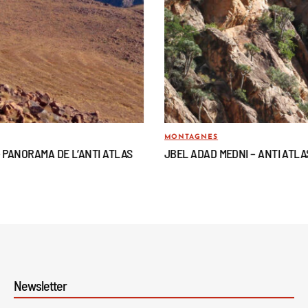
MONTAGNES
– PANORAMA DE L’ANTI ATLAS
JBEL ADAD MEDNI – ANTI ATLA
Newsletter