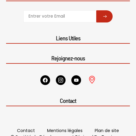
SUBSCRIBE
Liens Utiles
Rejoignez-nous
Contact
Contact
Mentions légales
Plan de site