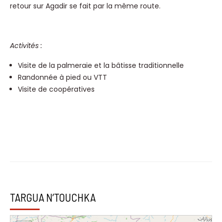
retour sur Agadir se fait par la même route.
Activités :
Visite de la palmeraie et la bâtisse traditionnelle
Randonnée à pied ou VTT
Visite de coopératives
TARGUA N’TOUCHKA