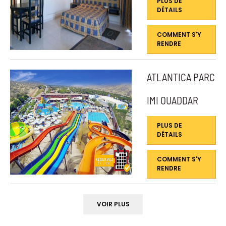
PLUS DE
DÉTAILS
COMMENT S'Y
RENDRE
ATLANTICA PARC
IMI OUADDAR
PLUS DE
DÉTAILS
COMMENT S'Y
RENDRE
VOIR PLUS