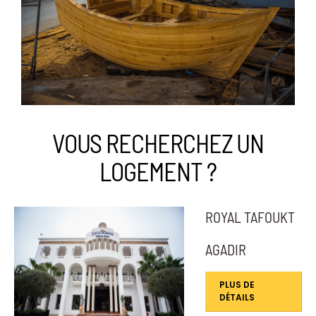
VOUS RECHERCHEZ UN
LOGEMENT ?
ROYAL TAFOUKT
AGADIR
PLUS DE
DÉTAILS