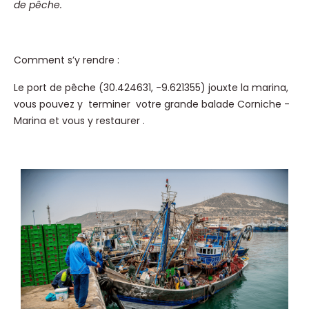
de pêche.
Comment s’y rendre :
Le port de pêche (30.424631, -9.621355) jouxte la marina,
vous pouvez y terminer votre grande balade Corniche -
Marina et vous y restaurer .