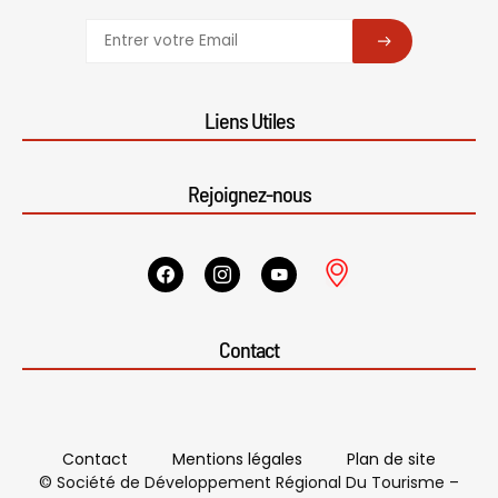
SUBSCRIBE
Liens Utiles
Rejoignez-nous
Contact
Contact
Mentions légales
Plan de site
© Société de Développement Régional Du Tourisme –