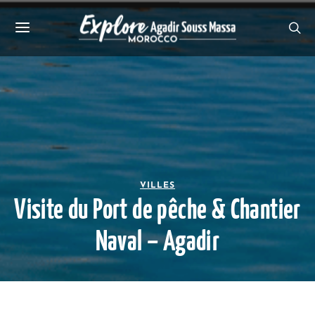
VILLES
Visite du Port de pêche & Chantier
Naval – Agadir