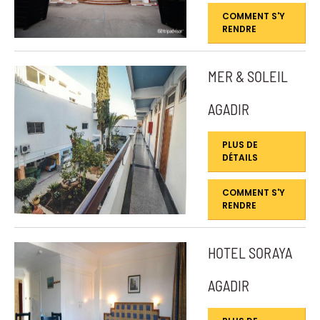
COMMENT S'Y
RENDRE
MER & SOLEIL
AGADIR
PLUS DE
DÉTAILS
COMMENT S'Y
RENDRE
HOTEL SORAYA
AGADIR