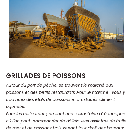
GRILLADES DE POISSONS
Autour du port de pêche, se trouvent le marché aux
poissons et des petits restaurants .Pour le marché , vous y
trouverez des étals de poissons et crustacés joliment
agencés.
Pour les restaurants, ce sont une soixantaine d’ échoppes
où l’on peut commander de délicieuses assiettes de fruits
de mer et de poissons frais venant tout droit des bateaux