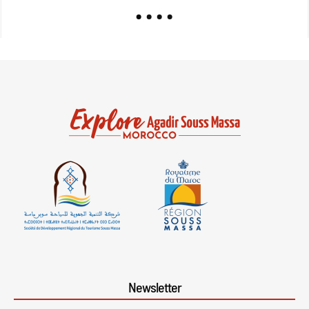
Newsletter