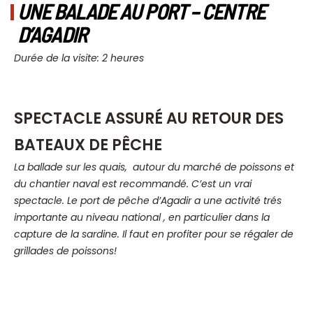
UNE BALADE AU PORT – CENTRE
D’AGADIR
Durée de la visite: 2 heures
SPECTACLE ASSURÉ AU RETOUR DES
BATEAUX DE PÊCHE
La ballade sur les quais, autour du marché de poissons et
du chantier naval est recommandé. C’est un vrai
spectacle. Le port de pêche d’Agadir a une activité trés
importante au niveau national , en particulier dans la
capture de la sardine. Il faut en profiter pour se régaler de
grillades de poissons!