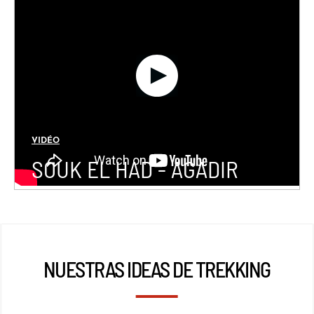
VIDÉO
SOUK EL HAD - AGADIR
NUESTRAS IDEAS DE TREKKING