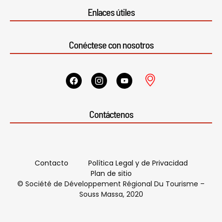
Enlaces útiles
Conéctese con nosotros
Contáctenos
Contacto
Política Legal y de Privacidad
Plan de sitio
© Société de Développement Régional Du Tourisme –
Souss Massa, 2020