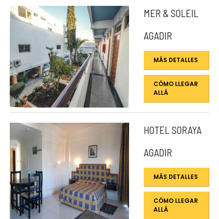
MER & SOLEIL
AGADIR
MÁS DETALLES
CÓMO LLEGAR
ALLÁ
HOTEL SORAYA
AGADIR
MÁS DETALLES
CÓMO LLEGAR
ALLÁ