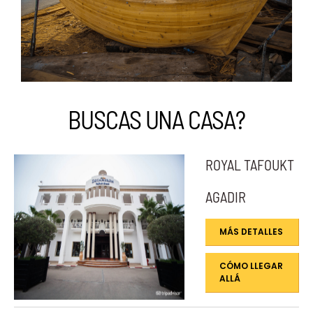
BUSCAS UNA CASA?
ROYAL TAFOUKT
AGADIR
MÁS DETALLES
CÓMO LLEGAR
ALLÁ