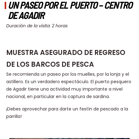
UN PASEO POR EL PUERTO – CENTRO
DE AGADIR
Duración de la visita: 2 horas
MUESTRA ASEGURADO DE REGRESO
DE LOS BARCOS DE PESCA
Se recomienda un paseo por los muelles, por la lonja y el
astillero. Es un verdadero espectáculo. El puerto pesquero
de Agadir tiene una actividad muy importante a nivel
nacional, en particular en la captura de sardina.
¡Debes aprovechar para darte un festín de pescado a la
parrilla!