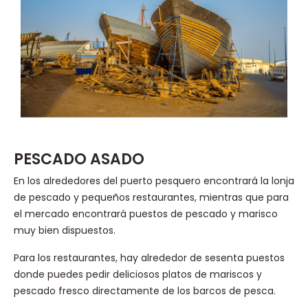
PESCADO ASADO
En los alrededores del puerto pesquero encontrará la lonja
de pescado y pequeños restaurantes, mientras que para
el mercado encontrará puestos de pescado y marisco
muy bien dispuestos.
Para los restaurantes, hay alrededor de sesenta puestos
donde puedes pedir deliciosos platos de mariscos y
pescado fresco directamente de los barcos de pesca.