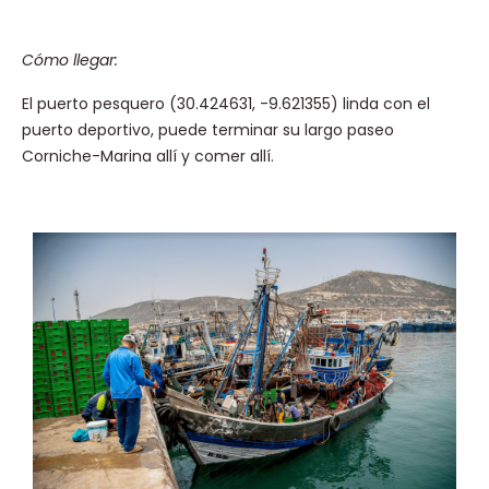
Cómo llegar:
El puerto pesquero (30.424631, -9.621355) linda con el
puerto deportivo, puede terminar su largo paseo
Corniche-Marina allí y comer allí.