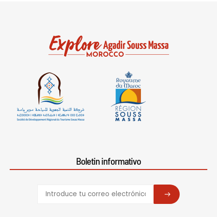
Boletin informativo
SUBSCRIBE