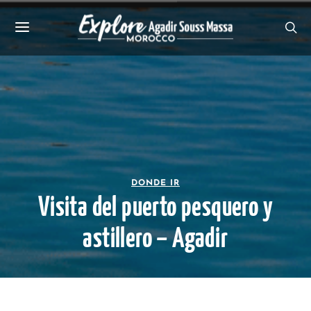
DONDE IR
Visita del puerto pesquero y
astillero – Agadir