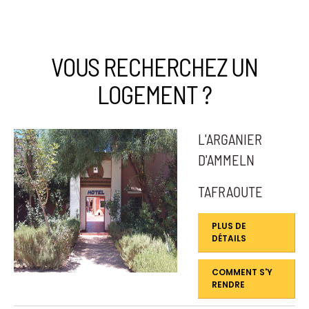
VOUS RECHERCHEZ UN
LOGEMENT ?
L'ARGANIER
D'AMMELN
TAFRAOUTE
PLUS DE
DÉTAILS
COMMENT S'Y
RENDRE