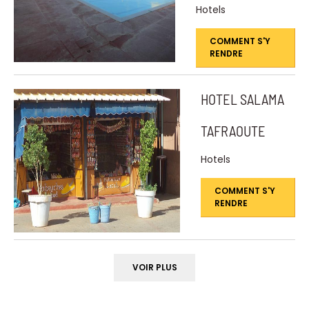
Hotels
COMMENT S'Y
RENDRE
HOTEL SALAMA
TAFRAOUTE
Hotels
COMMENT S'Y
RENDRE
VOIR PLUS