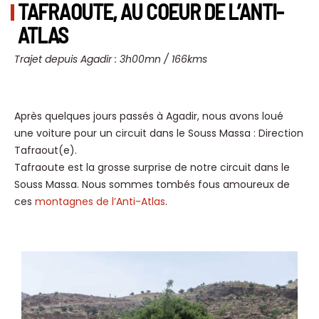
TAFRAOUTE, AU COEUR DE L’ANTI-
ATLAS
Trajet depuis Agadir : 3h00mn / 166kms
Après quelques jours passés à Agadir, nous avons loué
une voiture pour un circuit dans le Souss Massa : Direction
Tafraout(e).
Tafraoute est la grosse surprise de notre circuit dans le
Souss Massa. Nous sommes tombés fous amoureux de
ces
montagnes de l’Anti-Atlas
.