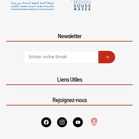
Newsletter
SUBSCRIBE
Liens Utiles
Rejoignez-nous