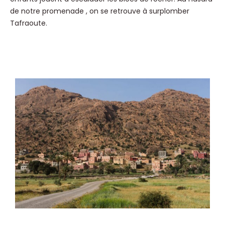
de notre promenade , on se retrouve à surplomber
Tafraoute.