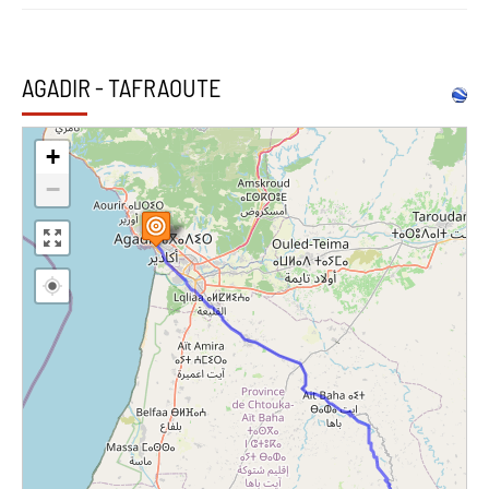
AGADIR - TAFRAOUTE
+
−