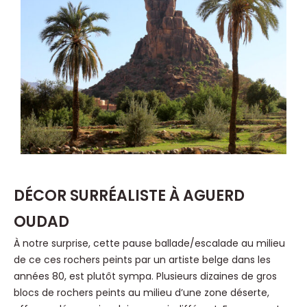
DÉCOR SURRÉALISTE À AGUERD
OUDAD
À notre surprise, cette pause ballade/escalade au milieu
de ce ces rochers peints par un artiste belge dans les
années 80, est plutôt sympa. Plusieurs dizaines de gros
blocs de rochers peints au milieu d’une zone déserte,