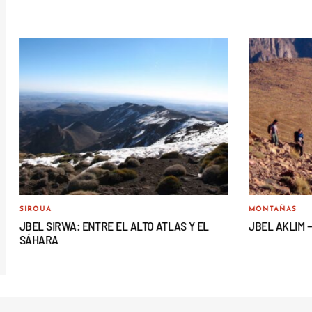
SIROUA
MONTAÑAS
JBEL SIRWA: ENTRE EL ALTO ATLAS Y EL
JBEL AKLIM 
SÁHARA