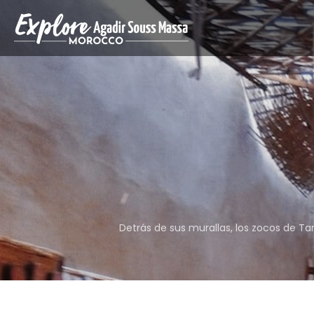
Detrás de sus murallas, los zocos de T