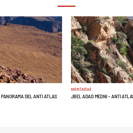
MONTAÑAS
– PANORAMA DEL ANTI ATLAS
JBEL ADAD MEDNI – ANTI ATLA