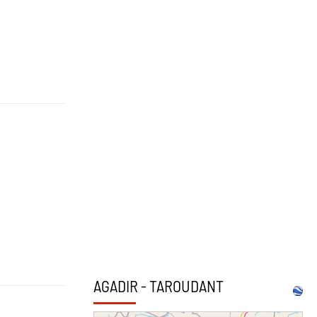
AGADIR - TAROUDANT